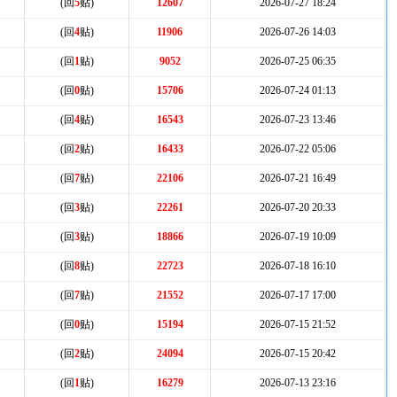
(回
5
贴)
12607
2026-07-27 18:24
(回
4
贴)
11906
2026-07-26 14:03
(回
1
贴)
9052
2026-07-25 06:35
(回
0
贴)
15706
2026-07-24 01:13
(回
4
贴)
16543
2026-07-23 13:46
(回
2
贴)
16433
2026-07-22 05:06
(回
7
贴)
22106
2026-07-21 16:49
(回
3
贴)
22261
2026-07-20 20:33
(回
3
贴)
18866
2026-07-19 10:09
(回
8
贴)
22723
2026-07-18 16:10
(回
7
贴)
21552
2026-07-17 17:00
(回
0
贴)
15194
2026-07-15 21:52
(回
2
贴)
24094
2026-07-15 20:42
(回
1
贴)
16279
2026-07-13 23:16