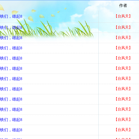
作者
老铁们，雄起8
【台风天】
老铁们，雄起8
【台风天】
老铁们，雄起8
【台风天】
老铁们，雄起8
【台风天】
老铁们，雄起8
【台风天】
老铁们，雄起8
【台风天】
老铁们，雄起8
【台风天】
老铁们，雄起8
【台风天】
老铁们，雄起8
【台风天】
老铁们，雄起8
【台风天】
老铁们，雄起8
【台风天】
老铁们，雄起8
【台风天】