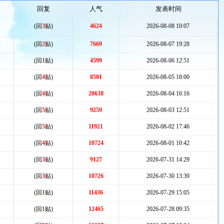
回复
人气
发表时间
(回
3
贴)
4624
2026-08-08 10:07
(回
2
贴)
7669
2026-08-07 19:28
(回
1
贴)
4599
2026-08-06 12:51
(回
4
贴)
8501
2026-08-05 18:00
(回
4
贴)
20638
2026-08-04 16:16
(回
5
贴)
9259
2026-08-03 12:51
(回
5
贴)
11921
2026-08-02 17:46
(回
4
贴)
10724
2026-08-01 10:42
(回
3
贴)
9127
2026-07-31 14:29
(回
3
贴)
10726
2026-07-30 13:39
(回
1
贴)
11436
2026-07-29 15:05
(回
1
贴)
12465
2026-07-28 09:35