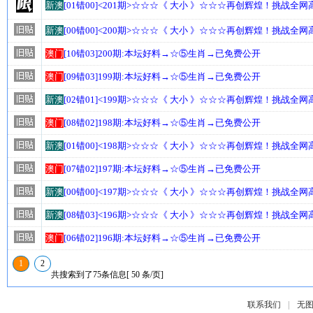
新澳
[01错00]<201期>☆☆☆《 大小 》☆☆☆再创辉煌！挑战全
新澳
[00错00]<200期>☆☆☆《 大小 》☆☆☆再创辉煌！挑战全
澳门
[10错03]200期:本坛好料→☆⑤生肖→已免费公开
澳门
[09错03]199期:本坛好料→☆⑤生肖→已免费公开
新澳
[02错01]<199期>☆☆☆《 大小 》☆☆☆再创辉煌！挑战全
澳门
[08错02]198期:本坛好料→☆⑤生肖→已免费公开
新澳
[01错00]<198期>☆☆☆《 大小 》☆☆☆再创辉煌！挑战全
澳门
[07错02]197期:本坛好料→☆⑤生肖→已免费公开
新澳
[00错00]<197期>☆☆☆《 大小 》☆☆☆再创辉煌！挑战全
新澳
[08错03]<196期>☆☆☆《 大小 》☆☆☆再创辉煌！挑战全
澳门
[06错02]196期:本坛好料→☆⑤生肖→已免费公开
1
2
共搜索到了75条信息[ 50 条/页]
|
联系我们
无