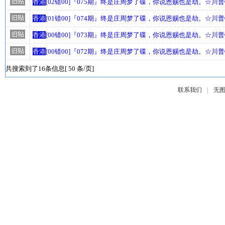
香港
[02错00]『075期』终是庄周梦了碟，你说恩赐也是劫。☆川
香港
[01错00]『074期』终是庄周梦了碟，你说恩赐也是劫。☆川
香港
[00错00]『073期』终是庄周梦了碟，你说恩赐也是劫。☆川
香港
[00错00]『072期』终是庄周梦了碟，你说恩赐也是劫。☆川
共搜索到了16条信息[ 50 条/页]
|
联系我们
无