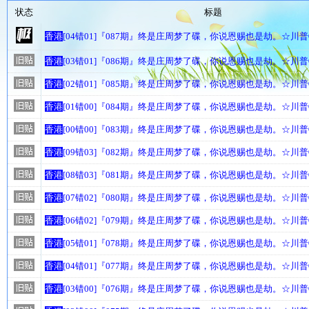
状态
标题
香港
[04错01]『087期』终是庄周梦了碟，你说恩赐也是劫。☆川
香港
[03错01]『086期』终是庄周梦了碟，你说恩赐也是劫。☆川
香港
[02错01]『085期』终是庄周梦了碟，你说恩赐也是劫。☆川
香港
[01错00]『084期』终是庄周梦了碟，你说恩赐也是劫。☆川
香港
[00错00]『083期』终是庄周梦了碟，你说恩赐也是劫。☆川
香港
[09错03]『082期』终是庄周梦了碟，你说恩赐也是劫。☆川
香港
[08错03]『081期』终是庄周梦了碟，你说恩赐也是劫。☆川
香港
[07错02]『080期』终是庄周梦了碟，你说恩赐也是劫。☆川
香港
[06错02]『079期』终是庄周梦了碟，你说恩赐也是劫。☆川
香港
[05错01]『078期』终是庄周梦了碟，你说恩赐也是劫。☆川
香港
[04错01]『077期』终是庄周梦了碟，你说恩赐也是劫。☆川
香港
[03错00]『076期』终是庄周梦了碟，你说恩赐也是劫。☆川