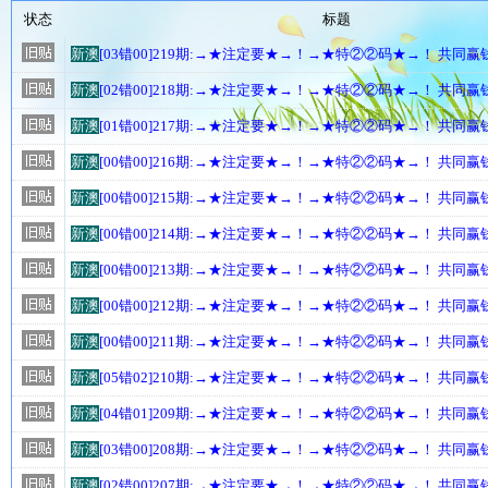
状态
标题
新澳
[03错00]219期:→★注定要★→！→★特②②码★→！ 共同赢
新澳
[02错00]218期:→★注定要★→！→★特②②码★→！ 共同赢
新澳
[01错00]217期:→★注定要★→！→★特②②码★→！ 共同赢
新澳
[00错00]216期:→★注定要★→！→★特②②码★→！ 共同赢
新澳
[00错00]215期:→★注定要★→！→★特②②码★→！ 共同赢
新澳
[00错00]214期:→★注定要★→！→★特②②码★→！ 共同赢
新澳
[00错00]213期:→★注定要★→！→★特②②码★→！ 共同赢
新澳
[00错00]212期:→★注定要★→！→★特②②码★→！ 共同赢
新澳
[00错00]211期:→★注定要★→！→★特②②码★→！ 共同赢
新澳
[05错02]210期:→★注定要★→！→★特②②码★→！ 共同赢
新澳
[04错01]209期:→★注定要★→！→★特②②码★→！ 共同赢
新澳
[03错00]208期:→★注定要★→！→★特②②码★→！ 共同赢
新澳
[02错00]207期:→★注定要★→！→★特②②码★→！ 共同赢