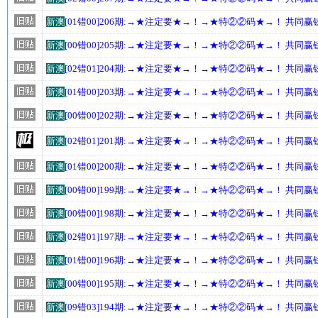
新澳
[01错00]206期:→★注定要★→！→★特②②码★→！ 共同赢
新澳
[00错00]205期:→★注定要★→！→★特②②码★→！ 共同赢
新澳
[02错01]204期:→★注定要★→！→★特②②码★→！ 共同赢
新澳
[01错00]203期:→★注定要★→！→★特②②码★→！ 共同赢
新澳
[00错00]202期:→★注定要★→！→★特②②码★→！ 共同赢
新澳
[02错01]201期:→★注定要★→！→★特②②码★→！ 共同赢
新澳
[01错00]200期:→★注定要★→！→★特②②码★→！ 共同赢
新澳
[00错00]199期:→★注定要★→！→★特②②码★→！ 共同赢
新澳
[00错00]198期:→★注定要★→！→★特②②码★→！ 共同赢
新澳
[02错01]197期:→★注定要★→！→★特②②码★→！ 共同赢
新澳
[01错00]196期:→★注定要★→！→★特②②码★→！ 共同赢
新澳
[00错00]195期:→★注定要★→！→★特②②码★→！ 共同赢
新澳
[09错03]194期:→★注定要★→！→★特②②码★→！ 共同赢