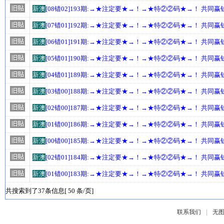
新澳
[08错02]193期:→★注定要★→！→★特②②码★→！ 共同赢
新澳
[07错01]192期:→★注定要★→！→★特②②码★→！ 共同赢
新澳
[06错01]191期:→★注定要★→！→★特②②码★→！ 共同赢
新澳
[05错01]190期:→★注定要★→！→★特②②码★→！ 共同赢
新澳
[04错01]189期:→★注定要★→！→★特②②码★→！ 共同赢
新澳
[03错00]188期:→★注定要★→！→★特②②码★→！ 共同赢
新澳
[02错00]187期:→★注定要★→！→★特②②码★→！ 共同赢
新澳
[01错00]186期:→★注定要★→！→★特②②码★→！ 共同赢
新澳
[00错00]185期:→★注定要★→！→★特②②码★→！ 共同赢
新澳
[02错01]184期:→★注定要★→！→★特②②码★→！ 共同赢
新澳
[01错00]183期:→★注定要★→！→★特②②码★→！ 共同赢
共搜索到了37条信息[ 50 条/页]
|
联系我们
无