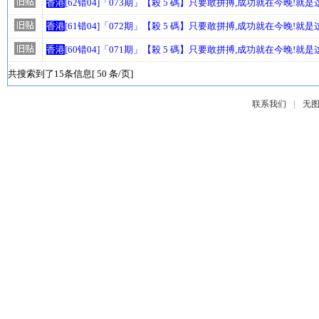
香港
[62错04]「073期」【殺 5 碼】只要敢拼搏,成功就在今晚!就
香港
[61错04]「072期」【殺 5 碼】只要敢拼搏,成功就在今晚!就
香港
[60错04]「071期」【殺 5 碼】只要敢拼搏,成功就在今晚!就
共搜索到了15条信息[ 50 条/页]
|
联系我们
无