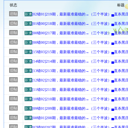
状态
标题
新澳
[02错01]219期，最新最准最稳的→（三个半波）▄直杀黑
新澳
[01错00]218期，最新最准最稳的→（三个半波）▄直杀黑
新澳
[00错00]217期，最新最准最稳的→（三个半波）▄直杀黑
新澳
[00错00]216期，最新最准最稳的→（三个半波）▄直杀黑
新澳
[15错03]215期，最新最准最稳的→（三个半波）▄直杀黑
新澳
[14错02]214期，最新最准最稳的→（三个半波）▄直杀黑
新澳
[13错02]213期，最新最准最稳的→（三个半波）▄直杀黑
新澳
[12错02]212期，最新最准最稳的→（三个半波）▄直杀黑
新澳
[11错02]211期，最新最准最稳的→（三个半波）▄直杀黑
新澳
[10错02]210期，最新最准最稳的→（三个半波）▄直杀黑
新澳
[09错01]209期，最新最准最稳的→（三个半波）▄直杀黑
新澳
[08错01]208期，最新最准最稳的→（三个半波）▄直杀黑
新澳
[07错00]207期，最新最准最稳的→（三个半波）▄直杀黑