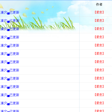
作者
庄巢穴▄已更新
【爱意】
庄巢穴▄已更新
【爱意】
庄巢穴▄已更新
【爱意】
庄巢穴▄已更新
【爱意】
庄巢穴▄已更新
【爱意】
庄巢穴▄已更新
【爱意】
庄巢穴▄已更新
【爱意】
庄巢穴▄已更新
【爱意】
庄巢穴▄已更新
【爱意】
庄巢穴▄已更新
【爱意】
庄巢穴▄已更新
【爱意】
庄巢穴▄已更新
【爱意】
庄巢穴▄已更新
【爱意】