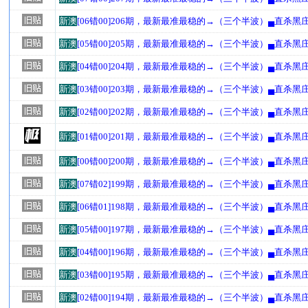
新澳
[06错00]206期，最新最准最稳的→（三个半波）▄直杀黑
新澳
[05错00]205期，最新最准最稳的→（三个半波）▄直杀黑
新澳
[04错00]204期，最新最准最稳的→（三个半波）▄直杀黑
新澳
[03错00]203期，最新最准最稳的→（三个半波）▄直杀黑
新澳
[02错00]202期，最新最准最稳的→（三个半波）▄直杀黑
新澳
[01错00]201期，最新最准最稳的→（三个半波）▄直杀黑
新澳
[00错00]200期，最新最准最稳的→（三个半波）▄直杀黑
新澳
[07错02]199期，最新最准最稳的→（三个半波）▄直杀黑
新澳
[06错01]198期，最新最准最稳的→（三个半波）▄直杀黑
新澳
[05错00]197期，最新最准最稳的→（三个半波）▄直杀黑
新澳
[04错00]196期，最新最准最稳的→（三个半波）▄直杀黑
新澳
[03错00]195期，最新最准最稳的→（三个半波）▄直杀黑
新澳
[02错00]194期，最新最准最稳的→（三个半波）▄直杀黑