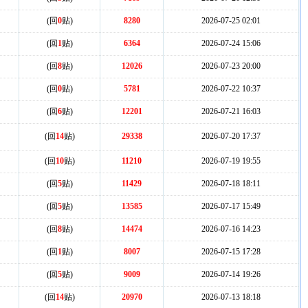
(回
0
贴)
8280
2026-07-25 02:01
(回
1
贴)
6364
2026-07-24 15:06
(回
8
贴)
12026
2026-07-23 20:00
(回
0
贴)
5781
2026-07-22 10:37
(回
6
贴)
12201
2026-07-21 16:03
(回
14
贴)
29338
2026-07-20 17:37
(回
10
贴)
11210
2026-07-19 19:55
(回
5
贴)
11429
2026-07-18 18:11
(回
5
贴)
13585
2026-07-17 15:49
(回
8
贴)
14474
2026-07-16 14:23
(回
1
贴)
8007
2026-07-15 17:28
(回
5
贴)
9009
2026-07-14 19:26
(回
14
贴)
20970
2026-07-13 18:18