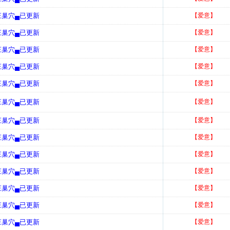
庄巢穴▄已更新
【爱意】
庄巢穴▄已更新
【爱意】
庄巢穴▄已更新
【爱意】
庄巢穴▄已更新
【爱意】
庄巢穴▄已更新
【爱意】
庄巢穴▄已更新
【爱意】
庄巢穴▄已更新
【爱意】
庄巢穴▄已更新
【爱意】
庄巢穴▄已更新
【爱意】
庄巢穴▄已更新
【爱意】
庄巢穴▄已更新
【爱意】
庄巢穴▄已更新
【爱意】
庄巢穴▄已更新
【爱意】