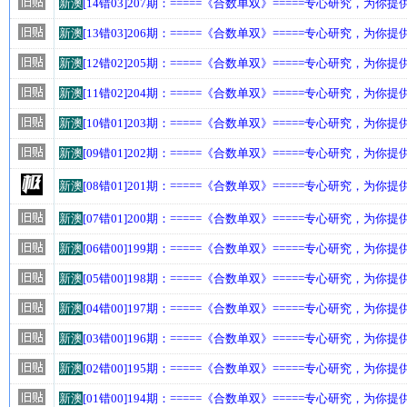
新澳
[14错03]207期：=====《合数单双》=====专心研究，为你
新澳
[13错03]206期：=====《合数单双》=====专心研究，为你
新澳
[12错02]205期：=====《合数单双》=====专心研究，为你
新澳
[11错02]204期：=====《合数单双》=====专心研究，为你
新澳
[10错01]203期：=====《合数单双》=====专心研究，为你
新澳
[09错01]202期：=====《合数单双》=====专心研究，为你
新澳
[08错01]201期：=====《合数单双》=====专心研究，为你
新澳
[07错01]200期：=====《合数单双》=====专心研究，为你
新澳
[06错00]199期：=====《合数单双》=====专心研究，为你
新澳
[05错00]198期：=====《合数单双》=====专心研究，为你
新澳
[04错00]197期：=====《合数单双》=====专心研究，为你
新澳
[03错00]196期：=====《合数单双》=====专心研究，为你
新澳
[02错00]195期：=====《合数单双》=====专心研究，为你
新澳
[01错00]194期：=====《合数单双》=====专心研究，为你