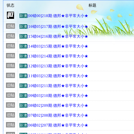
状态
标题
新澳
[00错00]218期:德邦★非平常大小★
新澳
[16错05]217期:德邦★非平常大小★
新澳
[15错04]216期:德邦★非平常大小★
新澳
[14错03]215期:德邦★非平常大小★
新澳
[13错03]214期:德邦★非平常大小★
新澳
[12错03]213期:德邦★非平常大小★
新澳
[11错03]212期:德邦★非平常大小★
新澳
[10错03]211期:德邦★非平常大小★
新澳
[09错03]210期:德邦★非平常大小★
新澳
[08错02]209期:德邦★非平常大小★
新澳
[07错02]208期:德邦★非平常大小★
新澳
[06错02]207期:德邦★非平常大小★