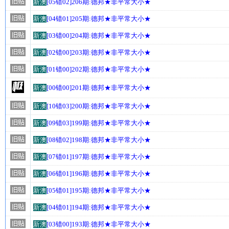
新澳
[05错02]206期:德邦★非平常大小★
新澳
[04错01]205期:德邦★非平常大小★
新澳
[03错00]204期:德邦★非平常大小★
新澳
[02错00]203期:德邦★非平常大小★
新澳
[01错00]202期:德邦★非平常大小★
新澳
[00错00]201期:德邦★非平常大小★
新澳
[10错03]200期:德邦★非平常大小★
新澳
[09错03]199期:德邦★非平常大小★
新澳
[08错02]198期:德邦★非平常大小★
新澳
[07错01]197期:德邦★非平常大小★
新澳
[06错01]196期:德邦★非平常大小★
新澳
[05错01]195期:德邦★非平常大小★
新澳
[04错01]194期:德邦★非平常大小★
新澳
[03错00]193期:德邦★非平常大小★