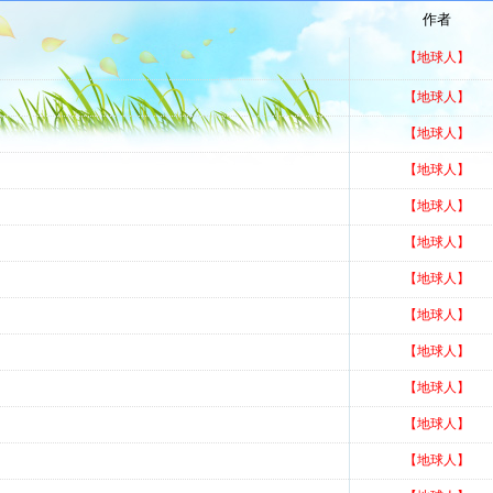
作者
【地球人】
【地球人】
【地球人】
【地球人】
【地球人】
【地球人】
【地球人】
【地球人】
【地球人】
【地球人】
【地球人】
【地球人】