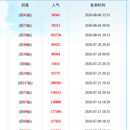
回复
人气
发表时间
(回
41
贴)
36501
2026-08-06 13:51
(回
72
贴)
59313
2026-08-04 20:01
(回
59
贴)
103756
2026-08-01 19:13
(回
48
贴)
89422
2026-07-30 20:45
(回
30
贴)
80364
2026-07-28 09:01
(回
8
贴)
33651
2026-07-25 20:25
(回
28
贴)
93775
2026-07-23 20:22
(回
147
贴)
280305
2026-07-21 19:32
(回
73
贴)
158412
2026-07-16 20:10
(回
67
贴)
158800
2026-07-14 18:29
(回
69
贴)
177380
2026-07-11 18:35
(回
68
贴)
217025
2026-07-09 18:32