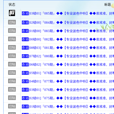
状态
标题
香港
[03错01]『085期』◆◆【专业波色中特】◆◆准准准。
香港
[02错00]『084期』◆◆【专业波色中特】◆◆准准准。
香港
[01错00]『083期』◆◆【专业波色中特】◆◆准准准。
香港
[00错00]『082期』◆◆【专业波色中特】◆◆准准准。
香港
[08错03]『081期』◆◆【专业波色中特】◆◆准准准。
香港
[07错02]『080期』◆◆【专业波色中特】◆◆准准准。
香港
[06错02]『079期』◆◆【专业波色中特】◆◆准准准。
香港
[05错01]『078期』◆◆【专业波色中特】◆◆准准准。
香港
[04错01]『077期』◆◆【专业波色中特】◆◆准准准。
香港
[03错01]『076期』◆◆【专业波色中特】◆◆准准准。
香港
[02错01]『075期』◆◆【专业波色中特】◆◆准准准。
香港
[01错00]『074期』◆◆【专业波色中特】◆◆准准准。