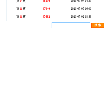
(回
14
贴)
48136
2026-07-07 14:35
(回
11
贴)
47640
2026-07-05 16:06
(回
11
贴)
45482
2026-07-02 18:43