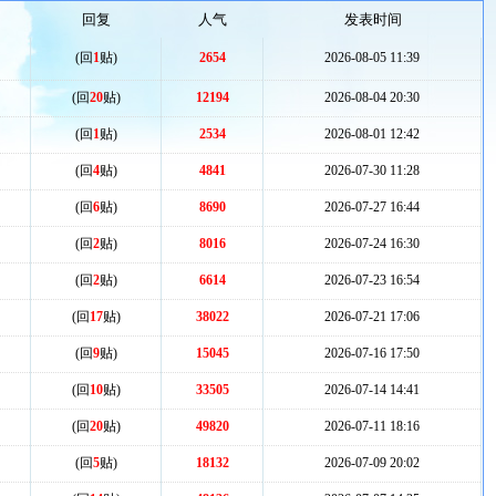
回复
人气
发表时间
(回
1
贴)
2654
2026-08-05 11:39
(回
20
贴)
12194
2026-08-04 20:30
(回
1
贴)
2534
2026-08-01 12:42
(回
4
贴)
4841
2026-07-30 11:28
(回
6
贴)
8690
2026-07-27 16:44
(回
2
贴)
8016
2026-07-24 16:30
(回
2
贴)
6614
2026-07-23 16:54
(回
17
贴)
38022
2026-07-21 17:06
(回
9
贴)
15045
2026-07-16 17:50
(回
10
贴)
33505
2026-07-14 14:41
(回
20
贴)
49820
2026-07-11 18:16
(回
5
贴)
18132
2026-07-09 20:02