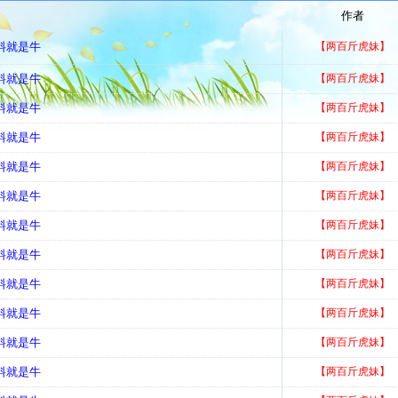
作者
好料就是牛
【两百斤虎妹】
好料就是牛
【两百斤虎妹】
好料就是牛
【两百斤虎妹】
好料就是牛
【两百斤虎妹】
好料就是牛
【两百斤虎妹】
好料就是牛
【两百斤虎妹】
好料就是牛
【两百斤虎妹】
好料就是牛
【两百斤虎妹】
好料就是牛
【两百斤虎妹】
好料就是牛
【两百斤虎妹】
好料就是牛
【两百斤虎妹】
好料就是牛
【两百斤虎妹】