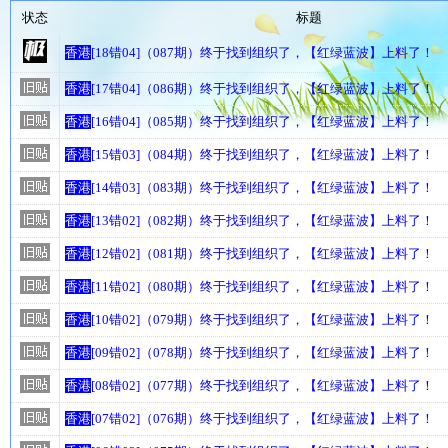
状态
标题
香港
[18错04]（087期）终于找到组织了，【红绿蓝波】上料了！
香港
[17错04]（086期）终于找到组织了，【红绿蓝波】上料了！
香港
[16错04]（085期）终于找到组织了，【红绿蓝波】上料了！
香港
[15错03]（084期）终于找到组织了，【红绿蓝波】上料了！
香港
[14错03]（083期）终于找到组织了，【红绿蓝波】上料了！
香港
[13错02]（082期）终于找到组织了，【红绿蓝波】上料了！
香港
[12错02]（081期）终于找到组织了，【红绿蓝波】上料了！
香港
[11错02]（080期）终于找到组织了，【红绿蓝波】上料了！
香港
[10错02]（079期）终于找到组织了，【红绿蓝波】上料了！
香港
[09错02]（078期）终于找到组织了，【红绿蓝波】上料了！
香港
[08错02]（077期）终于找到组织了，【红绿蓝波】上料了！
香港
[07错02]（076期）终于找到组织了，【红绿蓝波】上料了！