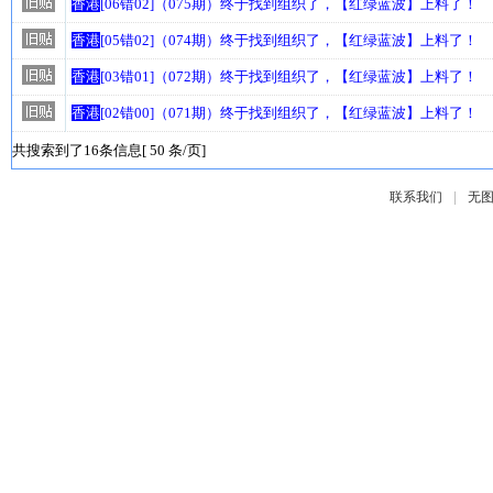
香港
[06错02]（075期）终于找到组织了，【红绿蓝波】上料了！
香港
[05错02]（074期）终于找到组织了，【红绿蓝波】上料了！
香港
[03错01]（072期）终于找到组织了，【红绿蓝波】上料了！
香港
[02错00]（071期）终于找到组织了，【红绿蓝波】上料了！
共搜索到了16条信息[ 50 条/页]
|
联系我们
无