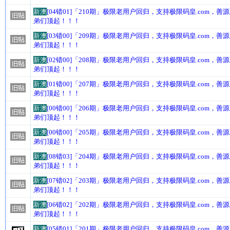
新澳
[04错01]「210期」极限老用户回归，支持极限码皇.com，善
弟们顶起！！！
新澳
[03错00]「209期」极限老用户回归，支持极限码皇.com，善
弟们顶起！！！
新澳
[02错00]「208期」极限老用户回归，支持极限码皇.com，善
弟们顶起！！！
新澳
[01错00]「207期」极限老用户回归，支持极限码皇.com，善
弟们顶起！！！
新澳
[00错00]「206期」极限老用户回归，支持极限码皇.com，善
弟们顶起！！！
新澳
[00错00]「205期」极限老用户回归，支持极限码皇.com，善
弟们顶起！！！
新澳
[08错03]「204期」极限老用户回归，支持极限码皇.com，善
弟们顶起！！！
新澳
[07错02]「203期」极限老用户回归，支持极限码皇.com，善
弟们顶起！！！
新澳
[06错02]「202期」极限老用户回归，支持极限码皇.com，善
弟们顶起！！！
新澳
[05错01]「201期」极限老用户回归，支持极限码皇.com，善