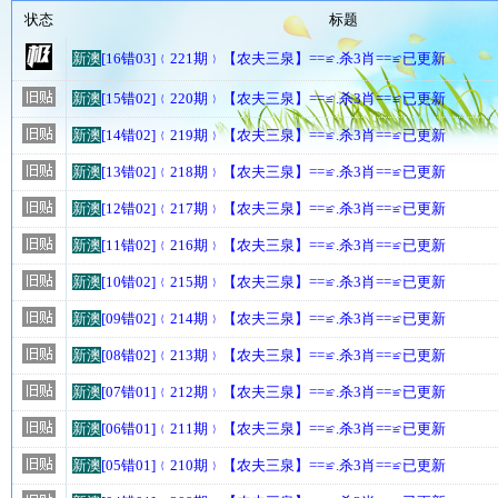
状态
标题
新澳
[16错03]﹛221期﹜【农夫三泉】==≌.杀3肖==≌已更新
新澳
[15错02]﹛220期﹜【农夫三泉】==≌.杀3肖==≌已更新
新澳
[14错02]﹛219期﹜【农夫三泉】==≌.杀3肖==≌已更新
新澳
[13错02]﹛218期﹜【农夫三泉】==≌.杀3肖==≌已更新
新澳
[12错02]﹛217期﹜【农夫三泉】==≌.杀3肖==≌已更新
新澳
[11错02]﹛216期﹜【农夫三泉】==≌.杀3肖==≌已更新
新澳
[10错02]﹛215期﹜【农夫三泉】==≌.杀3肖==≌已更新
新澳
[09错02]﹛214期﹜【农夫三泉】==≌.杀3肖==≌已更新
新澳
[08错02]﹛213期﹜【农夫三泉】==≌.杀3肖==≌已更新
新澳
[07错01]﹛212期﹜【农夫三泉】==≌.杀3肖==≌已更新
新澳
[06错01]﹛211期﹜【农夫三泉】==≌.杀3肖==≌已更新
新澳
[05错01]﹛210期﹜【农夫三泉】==≌.杀3肖==≌已更新