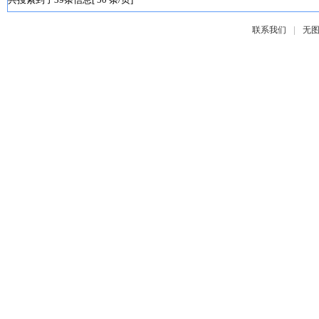
|
联系我们
无