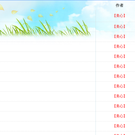
作者
【美心】
【美心】
【美心】
【美心】
【美心】
【美心】
【美心】
【美心】
【美心】
【美心】
【美心】
【美心】