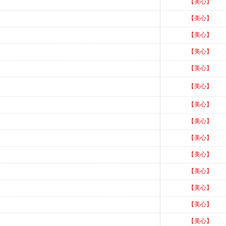
【美心】
【美心】
【美心】
【美心】
【美心】
【美心】
【美心】
【美心】
【美心】
【美心】
【美心】
【美心】
【美心】
【美心】