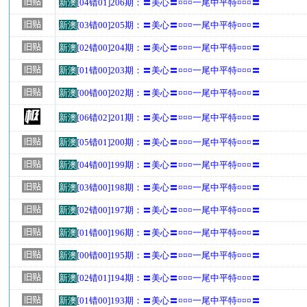
新澳
[04错01]206期：〓美心〓¤¤¤一尾中平特¤¤¤〓
新澳
[03错00]205期：〓美心〓¤¤¤一尾中平特¤¤¤〓
新澳
[02错00]204期：〓美心〓¤¤¤一尾中平特¤¤¤〓
新澳
[01错00]203期：〓美心〓¤¤¤一尾中平特¤¤¤〓
新澳
[00错00]202期：〓美心〓¤¤¤一尾中平特¤¤¤〓
新澳
[06错02]201期：〓美心〓¤¤¤一尾中平特¤¤¤〓
新澳
[05错01]200期：〓美心〓¤¤¤一尾中平特¤¤¤〓
新澳
[04错00]199期：〓美心〓¤¤¤一尾中平特¤¤¤〓
新澳
[03错00]198期：〓美心〓¤¤¤一尾中平特¤¤¤〓
新澳
[02错00]197期：〓美心〓¤¤¤一尾中平特¤¤¤〓
新澳
[01错00]196期：〓美心〓¤¤¤一尾中平特¤¤¤〓
新澳
[00错00]195期：〓美心〓¤¤¤一尾中平特¤¤¤〓
新澳
[02错01]194期：〓美心〓¤¤¤一尾中平特¤¤¤〓
新澳
[01错00]193期：〓美心〓¤¤¤一尾中平特¤¤¤〓