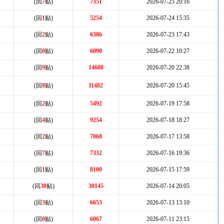
(回
7
贴)
7351
2026-07-25 20:16
(回
1
贴)
5254
2026-07-24 15:35
(回
2
贴)
6386
2026-07-23 17:43
(回
0
贴)
6090
2026-07-22 10:27
(回
9
贴)
14608
2026-07-20 22:38
(回
8
贴)
11482
2026-07-20 15:45
(回
2
贴)
5492
2026-07-19 17:58
(回
4
贴)
9254
2026-07-18 18:27
(回
2
贴)
7068
2026-07-17 13:58
(回
7
贴)
7332
2026-07-16 19:36
(回
1
贴)
8100
2026-07-15 17:59
(回
30
贴)
30145
2026-07-14 20:05
(回
3
贴)
6653
2026-07-13 13:10
(回
0
贴)
6067
2026-07-11 23:15