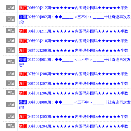
澳门
[00错00]212期:★★★★★★内围码外围码★★★★★★半数
香港
[02错00]082期：◆◆▁▁▁＜五不中＞▁▁▁╋让奇迹再次
想!
澳门
[00错00]211期:★★★★★★内围码外围码★★★★★★半数
澳门
[09错03]210期:★★★★★★内围码外围码★★★★★★半数
澳门
[08错02]209期:★★★★★★内围码外围码★★★★★★半数
香港
[01错00]081期：◆◆▁▁▁＜五不中＞▁▁▁╋让奇迹再次
想!
澳门
[07错01]208期:★★★★★★内围码外围码★★★★★★半数
澳门
[06错01]207期:★★★★★★内围码外围码★★★★★★半数
澳门
[05错01]206期:★★★★★★内围码外围码★★★★★★半数
香港
[00错00]080期：◆◆▁▁▁＜五不中＞▁▁▁╋让奇迹再次
想!
澳门
[04错01]205期:★★★★★★内围码外围码★★★★★★半数
澳门
[03错00]204期:★★★★★★内围码外围码★★★★★★半数