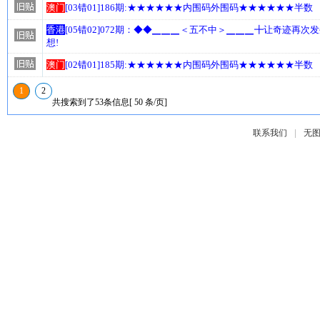
澳门
[03错01]186期:★★★★★★内围码外围码★★★★★★半数
香港
[05错02]072期：◆◆▁▁▁＜五不中＞▁▁▁╋让奇迹再次
想!
澳门
[02错01]185期:★★★★★★内围码外围码★★★★★★半数
1
2
共搜索到了53条信息[ 50 条/页]
|
联系我们
无