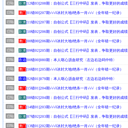
新澳
[12错03]208期：自创公式【三行中码】发表，争取更好的成
澳门
[01错00]207期√√√‖冰封大地‖绝杀一肖√√√（全年错一纪录）
新澳
[11错02]207期：自创公式【三行中码】发表，争取更好的成
新澳
[10错02]206期：自创公式【三行中码】发表，争取更好的成
澳门
[00错00]206期√√√‖冰封大地‖绝杀一肖√√√（全年错一纪录）
新澳
[09错02]205期：自创公式【三行中码】发表，争取更好的成
香港
[00错00]080期：本人呕心沥血研究〈左边右边码中特〉
澳门
[16错01]205期√√√‖冰封大地‖绝杀一肖√√√（全年错一纪录）
香港
[02错01]079期：本人呕心沥血研究〈左边右边码中特〉
澳门
[15错01]204期√√√‖冰封大地‖绝杀一肖√√√（全年错一纪录）
新澳
[08错02]204期：自创公式【三行中码】发表，争取更好的成
澳门
[14错01]203期√√√‖冰封大地‖绝杀一肖√√√（全年错一纪录）
新澳
[07错02]203期：自创公式【三行中码】发表，争取更好的成
澳门
[13错01]202期√√√‖冰封大地‖绝杀一肖√√√（全年错一纪录）