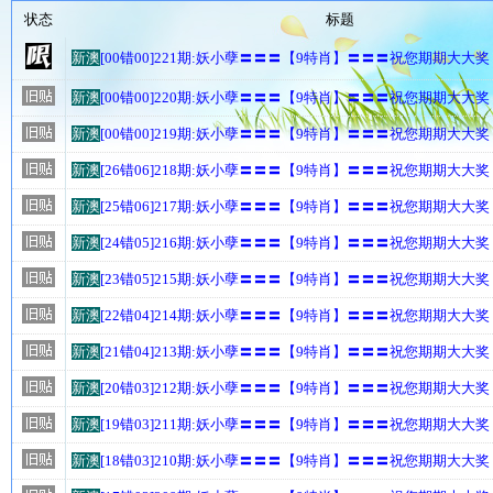
状态
标题
新澳
[00错00]221期:妖小孽〓〓〓【9特肖】〓〓〓祝您期期大大奖
新澳
[00错00]220期:妖小孽〓〓〓【9特肖】〓〓〓祝您期期大大奖
新澳
[00错00]219期:妖小孽〓〓〓【9特肖】〓〓〓祝您期期大大奖
新澳
[26错06]218期:妖小孽〓〓〓【9特肖】〓〓〓祝您期期大大奖
新澳
[25错06]217期:妖小孽〓〓〓【9特肖】〓〓〓祝您期期大大奖
新澳
[24错05]216期:妖小孽〓〓〓【9特肖】〓〓〓祝您期期大大奖
新澳
[23错05]215期:妖小孽〓〓〓【9特肖】〓〓〓祝您期期大大奖
新澳
[22错04]214期:妖小孽〓〓〓【9特肖】〓〓〓祝您期期大大奖
新澳
[21错04]213期:妖小孽〓〓〓【9特肖】〓〓〓祝您期期大大奖
新澳
[20错03]212期:妖小孽〓〓〓【9特肖】〓〓〓祝您期期大大奖
新澳
[19错03]211期:妖小孽〓〓〓【9特肖】〓〓〓祝您期期大大奖
新澳
[18错03]210期:妖小孽〓〓〓【9特肖】〓〓〓祝您期期大大奖