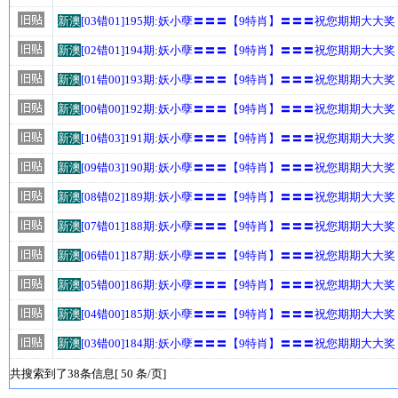
新澳
[03错01]195期:妖小孽〓〓〓【9特肖】〓〓〓祝您期期大大奖
新澳
[02错01]194期:妖小孽〓〓〓【9特肖】〓〓〓祝您期期大大奖
新澳
[01错00]193期:妖小孽〓〓〓【9特肖】〓〓〓祝您期期大大奖
新澳
[00错00]192期:妖小孽〓〓〓【9特肖】〓〓〓祝您期期大大奖
新澳
[10错03]191期:妖小孽〓〓〓【9特肖】〓〓〓祝您期期大大奖
新澳
[09错03]190期:妖小孽〓〓〓【9特肖】〓〓〓祝您期期大大奖
新澳
[08错02]189期:妖小孽〓〓〓【9特肖】〓〓〓祝您期期大大奖
新澳
[07错01]188期:妖小孽〓〓〓【9特肖】〓〓〓祝您期期大大奖
新澳
[06错01]187期:妖小孽〓〓〓【9特肖】〓〓〓祝您期期大大奖
新澳
[05错00]186期:妖小孽〓〓〓【9特肖】〓〓〓祝您期期大大奖
新澳
[04错00]185期:妖小孽〓〓〓【9特肖】〓〓〓祝您期期大大奖
新澳
[03错00]184期:妖小孽〓〓〓【9特肖】〓〓〓祝您期期大大奖
共搜索到了38条信息[ 50 条/页]