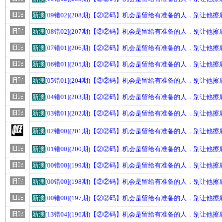
新澳
[09错02](208期)【②②码】机会是留给有准备的人，别让他
新澳
[08错02](207期)【②②码】机会是留给有准备的人，别让他
新澳
[07错01](206期)【②②码】机会是留给有准备的人，别让他
新澳
[06错01](205期)【②②码】机会是留给有准备的人，别让他
新澳
[05错01](204期)【②②码】机会是留给有准备的人，别让他
新澳
[04错01](203期)【②②码】机会是留给有准备的人，别让他
新澳
[03错01](202期)【②②码】机会是留给有准备的人，别让他
新澳
[02错00](201期)【②②码】机会是留给有准备的人，别让他
新澳
[01错00](200期)【②②码】机会是留给有准备的人，别让他
新澳
[00错00](199期)【②②码】机会是留给有准备的人，别让他
新澳
[00错00](198期)【②②码】机会是留给有准备的人，别让他
新澳
[00错00](197期)【②②码】机会是留给有准备的人，别让他
新澳
[13错04](196期)【②②码】机会是留给有准备的人，别让他