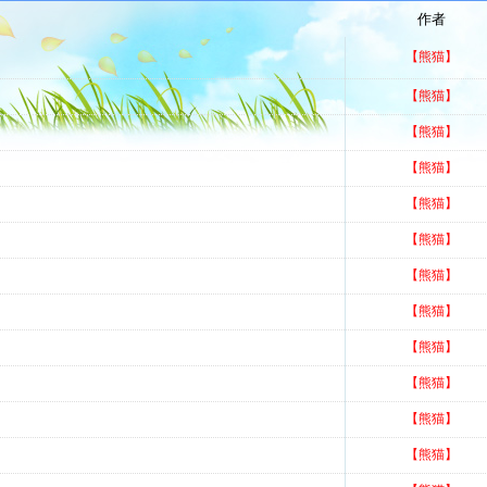
作者
【熊猫】
【熊猫】
【熊猫】
【熊猫】
【熊猫】
【熊猫】
【熊猫】
【熊猫】
【熊猫】
【熊猫】
【熊猫】
【熊猫】