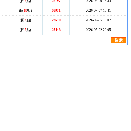
(回
8
贴)
28197
2026-07-09 15:33
(回
19
贴)
65931
2026-07-07 19:41
(回
3
贴)
23670
2026-07-05 13:07
(回
7
贴)
25448
2026-07-02 20:05