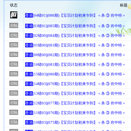
状态
标题
香港
[04错01](086期)【宝贝计划初来乍到】＜杀 ③ 肖中特＞
香港
[03错01](085期)【宝贝计划初来乍到】＜杀 ③ 肖中特＞
香港
[02错00](084期)【宝贝计划初来乍到】＜杀 ③ 肖中特＞
香港
[01错00](083期)【宝贝计划初来乍到】＜杀 ③ 肖中特＞
香港
[00错00](082期)【宝贝计划初来乍到】＜杀 ③ 肖中特＞
香港
[16错03](081期)【宝贝计划初来乍到】＜杀 ③ 肖中特＞
香港
[15错03](080期)【宝贝计划初来乍到】＜杀 ③ 肖中特＞
香港
[14错03](079期)【宝贝计划初来乍到】＜杀 ③ 肖中特＞
香港
[13错03](078期)【宝贝计划初来乍到】＜杀 ③ 肖中特＞
香港
[12错03](077期)【宝贝计划初来乍到】＜杀 ③ 肖中特＞
香港
[11错03](076期)【宝贝计划初来乍到】＜杀 ③ 肖中特＞
香港
[10错03](075期)【宝贝计划初来乍到】＜杀 ③ 肖中特＞