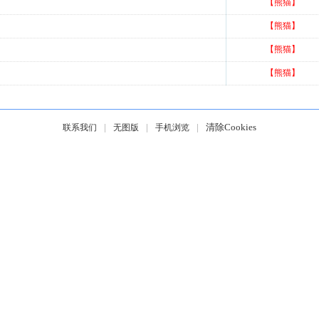
【熊猫】
【熊猫】
【熊猫】
【熊猫】
|
|
|
清除Cookies
联系我们
无图版
手机浏览