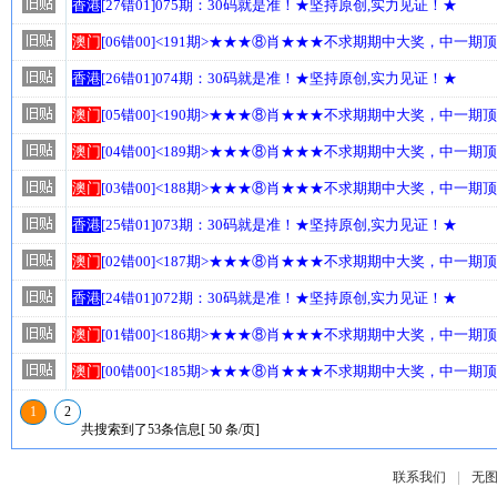
香港
[27错01]075期：30码就是准！★坚持原创,实力见证！★
澳门
[06错00]<191期>★★★⑧肖★★★不求期期中大奖，中一期
香港
[26错01]074期：30码就是准！★坚持原创,实力见证！★
澳门
[05错00]<190期>★★★⑧肖★★★不求期期中大奖，中一期
澳门
[04错00]<189期>★★★⑧肖★★★不求期期中大奖，中一期
澳门
[03错00]<188期>★★★⑧肖★★★不求期期中大奖，中一期
香港
[25错01]073期：30码就是准！★坚持原创,实力见证！★
澳门
[02错00]<187期>★★★⑧肖★★★不求期期中大奖，中一期
香港
[24错01]072期：30码就是准！★坚持原创,实力见证！★
澳门
[01错00]<186期>★★★⑧肖★★★不求期期中大奖，中一期
澳门
[00错00]<185期>★★★⑧肖★★★不求期期中大奖，中一期
1
2
共搜索到了53条信息[ 50 条/页]
|
联系我们
无