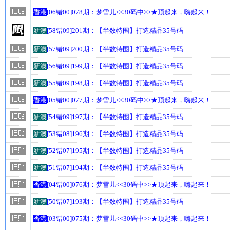
香港
[06错00]078期：梦雪儿<<30码中>>★顶起来，嗨起来！
新澳
[58错09]201期：【半数特围】打造精品35号码
新澳
[57错09]200期：【半数特围】打造精品35号码
新澳
[56错09]199期：【半数特围】打造精品35号码
新澳
[55错09]198期：【半数特围】打造精品35号码
香港
[05错00]077期：梦雪儿<<30码中>>★顶起来，嗨起来！
新澳
[54错09]197期：【半数特围】打造精品35号码
新澳
[53错08]196期：【半数特围】打造精品35号码
新澳
[52错07]195期：【半数特围】打造精品35号码
新澳
[51错07]194期：【半数特围】打造精品35号码
香港
[04错00]076期：梦雪儿<<30码中>>★顶起来，嗨起来！
新澳
[50错07]193期：【半数特围】打造精品35号码
香港
[03错00]075期：梦雪儿<<30码中>>★顶起来，嗨起来！