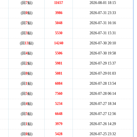
(回
7
贴)
11657
2026-08-01 18:15
(回
0
贴)
3986
2026-07-31 23:33
(回
7
贴)
5048
2026-07-31 16:16
(回
3
贴)
5530
2026-07-31 15:31
(回
13
贴)
14240
2026-07-30 20:10
(回
4
贴)
5506
2026-07-30 19:58
(回
2
贴)
5981
2026-07-29 15:37
(回
0
贴)
5081
2026-07-29 01:03
(回
1
贴)
6084
2026-07-28 13:54
(回
5
贴)
7560
2026-07-28 06:14
(回
4
贴)
5234
2026-07-27 18:34
(回
5
贴)
6648
2026-07-27 12:56
(回
1
贴)
3979
2026-07-26 14:29
(回
0
贴)
5428
2026-07-25 23:32