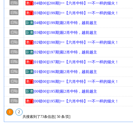
澳门
[04错00][200期]==【六肖中特】==不一样的烟火！
澳门
[03错00][199期]==【六肖中特】==不一样的烟火！
新澳
[04错00][199期]殺2肖中特，越前越主
新澳
[03错00][198期]殺2肖中特，越前越主
澳门
[02错00][198期]==【六肖中特】==不一样的烟火！
新澳
[02错00][197期]殺2肖中特，越前越主
澳门
[01错00][197期]==【六肖中特】==不一样的烟火！
新澳
[01错00][196期]殺2肖中特，越前越主
澳门
[00错00][196期]==【六肖中特】==不一样的烟火！
新澳
[00错00][195期]殺2肖中特，越前越主
澳门
[00错00][195期]==【六肖中特】==不一样的烟火！
1
2
共搜索到了73条信息[ 50 条/页]