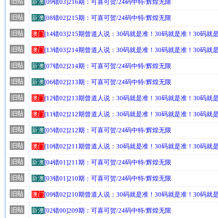
新澳
[09错03]216期：可喜可贺/24码中特/辉煌无限
新澳
[08错02]215期：可喜可贺/24码中特/辉煌无限
澳门
[14错03]215期曾道人说：30码就是准！30码就是准！30码就
澳门
[13错03]214期曾道人说：30码就是准！30码就是准！30码就
新澳
[07错02]214期：可喜可贺/24码中特/辉煌无限
新澳
[06错02]213期：可喜可贺/24码中特/辉煌无限
澳门
[12错02]213期曾道人说：30码就是准！30码就是准！30码就
澳门
[11错02]212期曾道人说：30码就是准！30码就是准！30码就
新澳
[05错02]212期：可喜可贺/24码中特/辉煌无限
澳门
[10错02]211期曾道人说：30码就是准！30码就是准！30码就
新澳
[04错01]211期：可喜可贺/24码中特/辉煌无限
新澳
[03错01]210期：可喜可贺/24码中特/辉煌无限
澳门
[09错02]210期曾道人说：30码就是准！30码就是准！30码就
新澳
[02错00]209期：可喜可贺/24码中特/辉煌无限