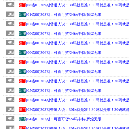
澳门
[08错01]209期曾道人说：30码就是准！30码就是准！30码就
新澳
[01错00]208期：可喜可贺/24码中特/辉煌无限
澳门
[07错00]208期曾道人说：30码就是准！30码就是准！30码就
新澳
[00错00]207期：可喜可贺/24码中特/辉煌无限
澳门
[06错00]207期曾道人说：30码就是准！30码就是准！30码就
新澳
[00错00]206期：可喜可贺/24码中特/辉煌无限
澳门
[05错00]206期曾道人说：30码就是准！30码就是准！30码就
新澳
[00错00]205期：可喜可贺/24码中特/辉煌无限
澳门
[04错00]205期曾道人说：30码就是准！30码就是准！30码就
新澳
[05错02]204期：可喜可贺/24码中特/辉煌无限
澳门
[03错00]204期曾道人说：30码就是准！30码就是准！30码就
澳门
[02错00]203期曾道人说：30码就是准！30码就是准！30码就
新澳
[04错01]203期：可喜可贺/24码中特/辉煌无限
澳门
[01错00]202期曾道人说：30码就是准！30码就是准！30码就