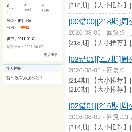
[218期] 【大小推荐】
0
0
4
关注
粉丝
访客
[00错00][21
等级：
新手上路
总积分：
8641
2026-08-06 - 回复:5
保密，2011-01-01
[218期] 【大小推荐】
最后登录：2026-08-07
更多资料
[03错01][21
个人标签
2026-08-05 - 回复:5
暂时没有添加标签！
[214期] 【大小推荐】
[216期] 【大小推荐】
[02错01][21
2026-08-03 - 回复:1
[214期] 【大小推荐】