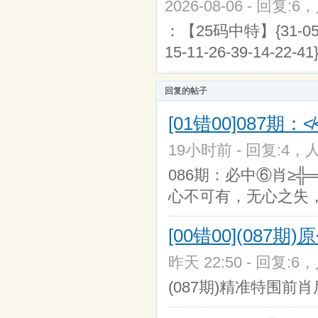
2026-08-06 - 回复:6
：【25码中特】{31-05-01-
15-11-26-39-14-22-4
回复的帖子
[01错00]087期：
19小时前 - 回复:4，人
086期：必中⑥肖≥╬
心不可有，无心之失，
[00错00](087
昨天 22:50 - 回复:6，
(087期)精准特围