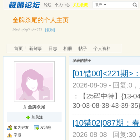
用户
论坛
个人中心
关注收藏
金牌杀尾的个人主页
/bbs/u.php?uid=273
[复制]
首页
新鲜事
日志
相册
帖子
个人资料
发表的帖子
[01错00]<221
2026-08-09 - 回复:0
：【25码中特】{13-04-05-
30-03-08-38-43-39-3
金牌杀尾
加关注
[10错02]087
加为好友
发消息
2026-08-08 - 回复:3
举报