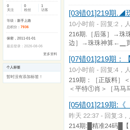
0
0
1
关注
粉丝
访客
[03错01]219期
等级：
新手上路
10小时前 - 回复:2，人
总积分：
7936
216期.［后落］→珠珠
保密，2011-01-01
边］→珠珠神算←▁買
最后登录：2026-08-06
更多资料
[07错01]21
个人标签
10小时前 - 回复:4，人
暂时没有添加标签！
219期：［正版料］＜
＜平特①肖＞［马马马］
[05错01]219期
昨天 22:37 - 回复:3，
214期:█精准24码█【（37-