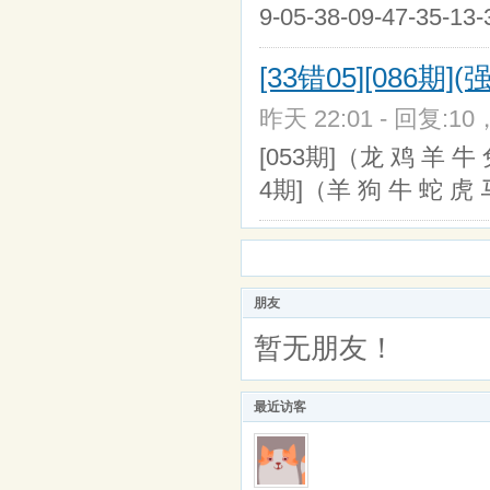
9-05-38-09-47-35-1
[33错05][086期]
昨天 22:01 - 回复:10
[053期]（龙 鸡 羊 牛
4期]（羊 狗 牛 蛇 虎 
朋友
暂无朋友！
最近访客