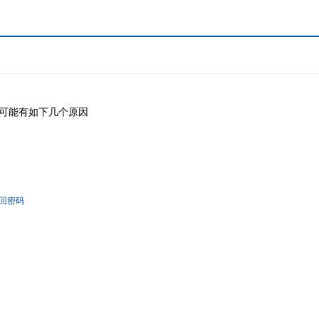
可能有如下几个原因
回密码