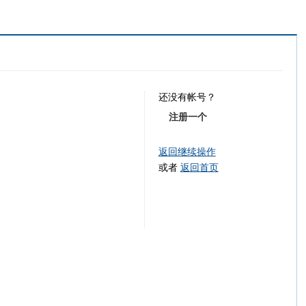
还没有帐号？
注册一个
返回继续操作
或者
返回首页