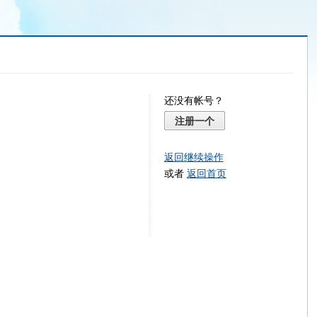
还没有帐号？
注册一个
返回继续操作
或者
返回首页