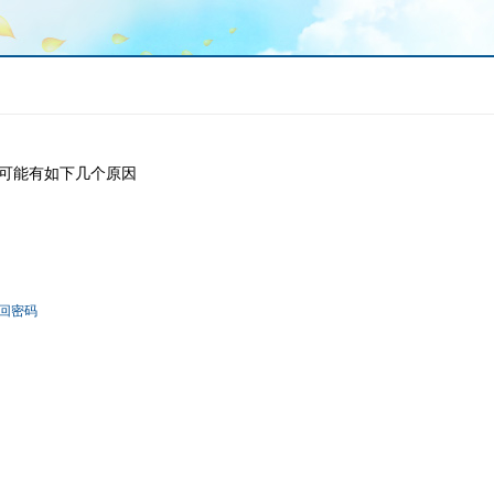
可能有如下几个原因
回密码