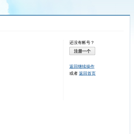
还没有帐号？
注册一个
返回继续操作
或者
返回首页