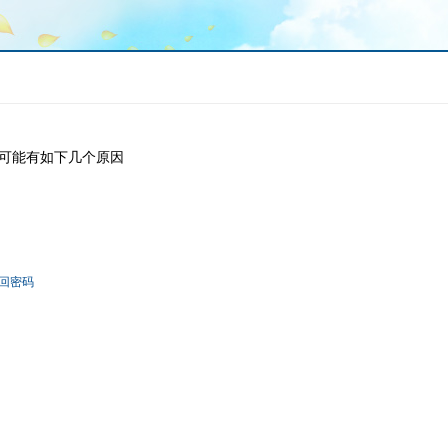
可能有如下几个原因
回密码