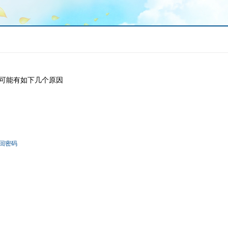
可能有如下几个原因
回密码