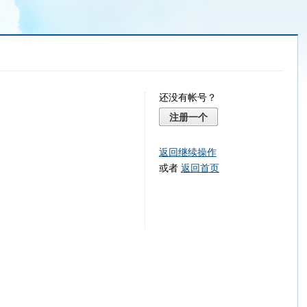
还没有帐号？
注册一个
返回继续操作
或者
返回首页