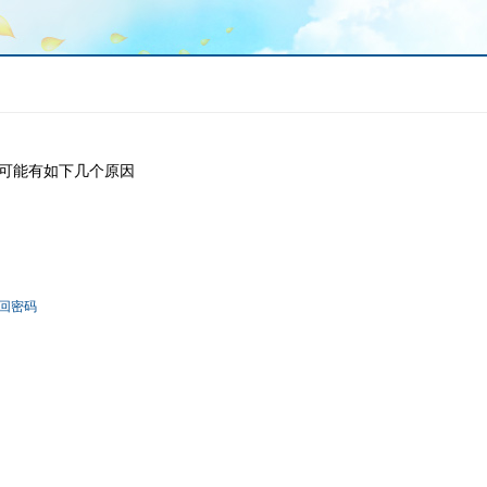
可能有如下几个原因
回密码