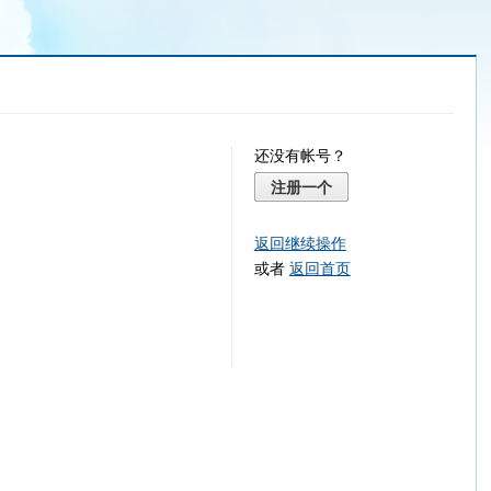
还没有帐号？
注册一个
返回继续操作
或者
返回首页