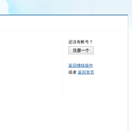
还没有帐号？
注册一个
返回继续操作
或者
返回首页