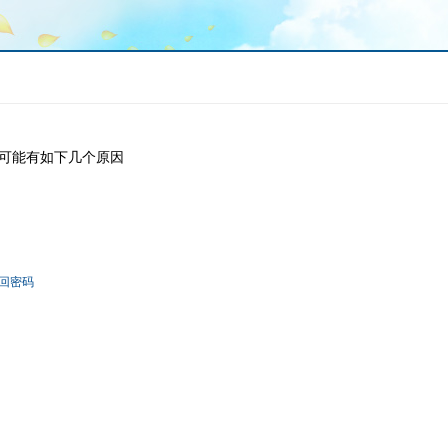
可能有如下几个原因
回密码