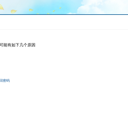
可能有如下几个原因
回密码