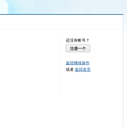
还没有帐号？
注册一个
返回继续操作
或者
返回首页