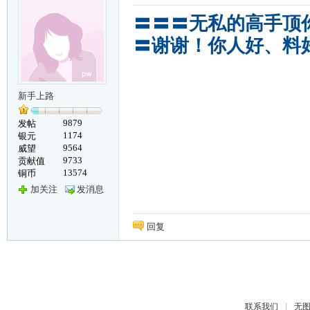
〓〓〓无私的高手顶
〓谢谢！你人好、料
新手上路
9879
发帖
1174
银元
9564
威望
9733
贡献值
13574
铜币
加关注
发消息
回复
|
联系我们
无