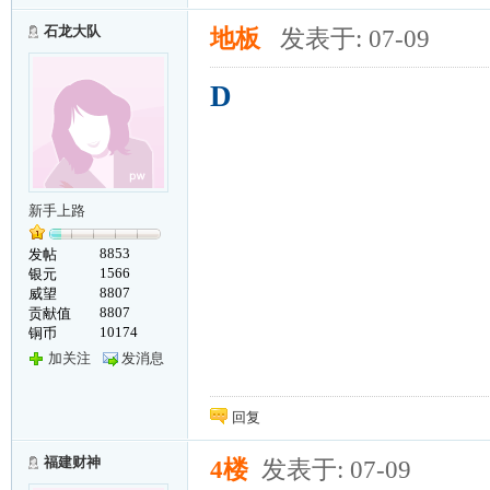
石龙大队
地板
发表于: 07-09
D
新手上路
8853
发帖
1566
银元
8807
威望
8807
贡献值
10174
铜币
加关注
发消息
回复
福建财神
4楼
发表于: 07-09