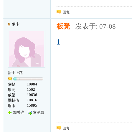
回复
萝卡
板凳
发表于: 07-08
1
新手上路
10984
发帖
1562
银元
10636
威望
10816
贡献值
15895
铜币
加关注
发消息
回复