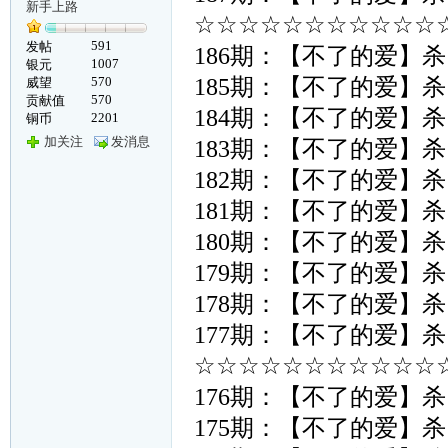
新手上路
☆☆☆☆☆☆☆☆☆☆☆☆[
591
发帖
186期：【不了的爱】杀：
1007
银元
570
185期：【不了的爱】杀：
威望
570
贡献值
184期：【不了的爱】杀：
2201
铜币
加关注
发消息
183期：【不了的爱】杀：
182期：【不了的爱】杀：
181期：【不了的爱】杀：
180期：【不了的爱】杀：
179期：【不了的爱】杀：
178期：【不了的爱】杀：
177期：【不了的爱】杀：
☆☆☆☆☆☆☆☆☆☆☆☆[
176期：【不了的爱】杀：
175期：【不了的爱】杀：