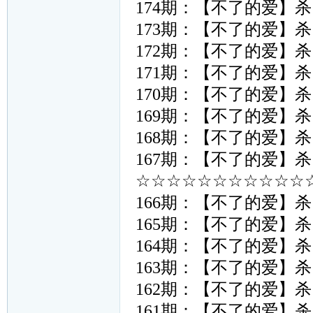
174期：【不了的爱】杀：
173期：【不了的爱】杀：
172期：【不了的爱】杀：
171期：【不了的爱】杀：
170期：【不了的爱】杀：
169期：【不了的爱】杀：
168期：【不了的爱】杀：
167期：【不了的爱】杀：
☆☆☆☆☆☆☆☆☆☆☆☆
166期：【不了的爱】杀：
165期：【不了的爱】杀：
164期：【不了的爱】杀：
163期：【不了的爱】杀：
162期：【不了的爱】杀：
161期：【不了的爱】杀：