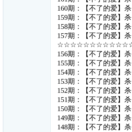
160期：【不了的爱】杀：
159期：【不了的爱】杀：
158期：【不了的爱】杀：
157期：【不了的爱】杀：
☆☆☆☆☆☆☆☆☆☆☆☆[
156期：【不了的爱】杀：
155期：【不了的爱】杀：
154期：【不了的爱】杀：
153期：【不了的爱】杀：
152期：【不了的爱】杀：
151期：【不了的爱】杀：
150期：【不了的爱】杀：
149期：【不了的爱】杀：
148期：【不了的爱】杀：