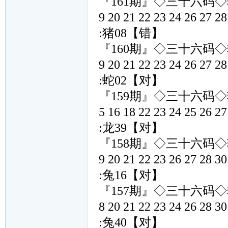
『161期』◇三十六码◇轻舞蚂（01
9 20 21 22 23 24 26 27 2
:猪08【错】
『160期』◇三十六码◇轻舞蚂（01
9 20 21 22 23 24 26 27 2
:蛇02【对】
『159期』◇三十六码◇轻舞蚂（01
5 16 18 22 23 24 25 26 2
:龙39【对】
『158期』◇三十六码◇轻舞蚂（01
9 20 21 22 23 26 27 28 3
:兔16【对】
『157期』◇三十六码◇轻舞蚂（01
8 20 21 22 23 24 26 28 3
:兔40【对】