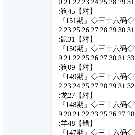
0 21 22 23 24 25 28 29 3
:狗45【对】
『151期』◇三十六码◇轻舞蚂（03
2 23 25 26 27 28 29 30 3
:鼠31【对】
『150期』◇三十六码◇轻舞蚂（03
9 21 22 25 26 27 30 31 3
:狗09【对】
『149期』◇三十六码◇轻舞蚂（01
2 23 24 25 27 28 29 31 3
:龙27【对】
『148期』◇三十六码◇轻舞蚂（01
9 20 21 22 23 25 26 27 2
:羊48【错】
『147期』◇三十六码◇轻舞蚂（01