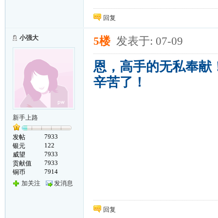
回复
小强大
5楼
发表于: 07-09
恩，高手的无私奉献
辛苦了！
新手上路
7933
发帖
122
银元
7933
威望
7933
贡献值
7914
铜币
加关注
发消息
回复