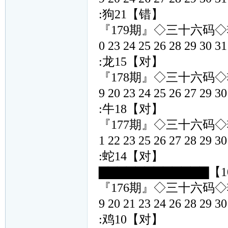
:狗21【错】
『179期』◇三十六码◇轻舞蚂（02
0 23 24 25 26 28 29 30 3
:龙15【对】
『178期』◇三十六码◇轻舞蚂（01
9 20 23 24 25 26 27 29 3
:牛18【对】
『177期』◇三十六码◇轻舞蚂（01
1 22 23 25 26 27 28 29 3
:蛇14【对】
▇▇▇▇▇▇▇▇▇▇▇▇【1
『176期』◇三十六码◇轻舞蚂（01
9 20 21 23 24 26 28 29 3
:鸡10【对】