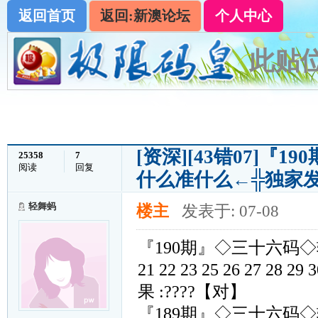
返回首页
返回:新澳论坛
个人中心
此贴位
[资深]
[43错07]『
25358
7
阅读
回复
什么准什么←╬独家
轻舞蚂
楼主
发表于: 07-08
『190期』◇三十六码◇轻舞蚂（02
21 22 23 25 26 27 28 29 
果 :????【对】
『189期』◇三十六码◇轻舞蚂（02