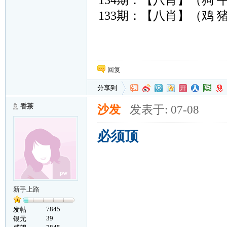
134期：【八肖】（狗 牛 鸡
133期：【八肖】（鸡 猪 
回复
分享到
香茶
沙发
发表于: 07-08
必须顶
新手上路
7845
发帖
39
银元