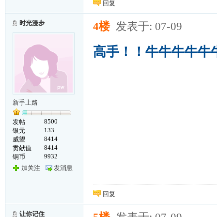
回复
时光漫步
4楼
发表于: 07-09
高手！！牛牛牛牛牛
新手上路
8500
发帖
133
银元
8414
威望
8414
贡献值
9932
铜币
加关注
发消息
回复
让你记住