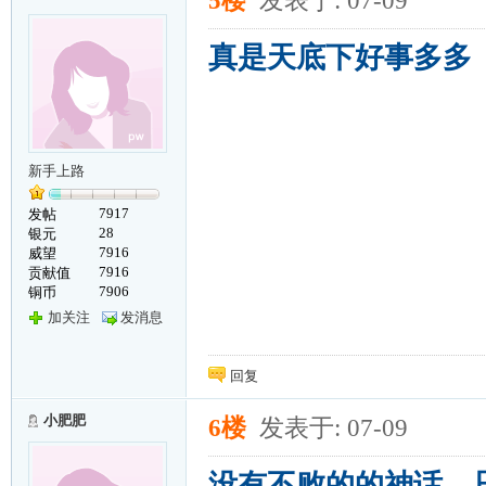
5楼
发表于: 07-09
真是天底下好事多多
新手上路
7917
发帖
28
银元
7916
威望
7916
贡献值
7906
铜币
加关注
发消息
回复
小肥肥
6楼
发表于: 07-09
没有不败的的神话，