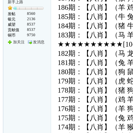
新手上路
186期：【八肖】（羊 鸡 
8560
发帖
185期：【八肖】（牛 兔 龙
2136
银元
8537
184期：【八肖】（猪 牛 
威望
8537
贡献值
183期：【八肖】（马 羊 
9750
铜币
加关注
发消息
★★★★★★★★★★[10
182期：【八肖】（马 龙 
181期：【八肖】（兔 羊 
180期：【八肖】（狗 鼠 
179期：【八肖】（虎 蛇 
178期：【八肖】（猪 狗 
177期：【八肖】（鸡 羊 
176期：【八肖】（羊 狗 蛇
175期：【八肖】（兔 鸡 
174期：【八肖】（羊 猴 