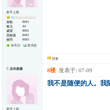
新手上路
8091
发帖
44
银元
8091
威望
8091
贡献值
8083
铜币
加关注
发消息
回复
志在超越
8楼
发表于: 07-09
我不是随便的人。我
新手上路