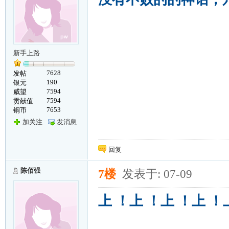
新手上路
7628
发帖
190
银元
7594
威望
7594
贡献值
7653
铜币
加关注
发消息
回复
陈佰强
7楼
发表于: 07-09
上 ！上 ！上 ！上 ！