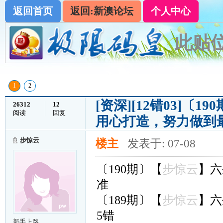
返回首页
返回:新澳论坛
个人中心
此贴位
1
2
[资深]
[12错03]〔
26312
12
阅读
回复
用心打造，努力做到
步惊云
楼主
发表于: 07-08
〔190期〕【
步惊云
】六
准
〔189期〕【
步惊云
】六
5错
新手上路