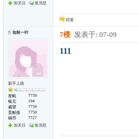
加关注
发消息
回复
知秋一叶
7楼
发表于: 07-09
111
新手上路
7750
发帖
194
银元
7750
威望
7750
贡献值
7727
铜币
加关注
发消息