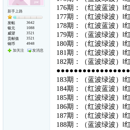
176期：（红波蓝波）‖红绿
新手上路
177期：（红波绿波）‖红绿
3642
发帖
178期：（红波蓝波）‖红绿
1088
银元
3521
179期：（蓝波绿波）‖红绿
威望
3521
贡献值
180期：（红波绿波）‖红绿
4948
铜币
加关注
发消息
181期：（红波绿波）‖红绿
182期：（蓝波绿波）‖红绿
●●●●●●●●●●●●●●●●
183期：（蓝波绿波）‖红绿
184期：（红波蓝波）‖红绿
185期：（红波绿波）‖红绿
186期：（红波绿波）‖红绿
187期：（红波绿波）‖红绿
188期：（蓝波绿波）‖红绿