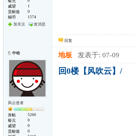
0
银元
1
威望
0
贡献值
1574
铜币
加关注
发消息
回复
中哈
地板
发表于: 07-09
回0楼【风吹云】/
风云使者
5260
发帖
0
银元
0
威望
0
贡献值