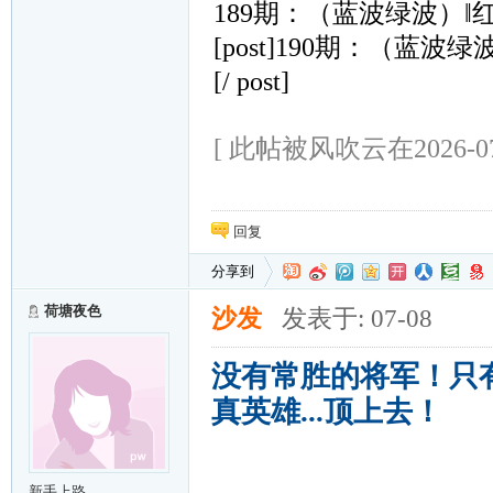
189期：（蓝波绿波）‖红绿
[post]190期：（蓝波
[/ post]
[ 此帖被风吹云在2026-07
回复
分享到
荷塘夜色
沙发
发表于: 07-08
没有常胜的将军！只有
真英雄...顶上去！
新手上路