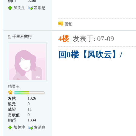
5268
铜币
加关注
发消息
回复
千里不留行
4楼
发表于: 07-09
回0楼【风吹云】/
精灵王
1326
发帖
0
银元
11
威望
0
贡献值
1334
铜币
加关注
发消息