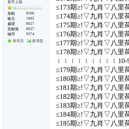
新手上路
≤173期≥!▽九肖▽八里荷
8166
发帖
≤174期≥!▽九肖▽八里荷
1065
银元
8027
≤175期≥!▽九肖▽八里荷
威望
8027
贡献值
≤176期≥!▽九肖▽八里荷
9574
铜币
加关注
发消息
≤177期≥!▽九肖▽八里荷
≤178期≥!▽九肖▽八里荷
﹝﹝﹝﹝﹝﹝﹝﹝﹝10
≤179期≥!▽九肖▽八里荷
≤180期≥!▽九肖▽八里荷
≤181期≥!▽九肖▽八里荷
≤182期≥!▽九肖▽八里荷
≤183期≥!▽九肖▽八里荷
≤184期≥!▽九肖▽八里荷
≤185期≥!▽九肖▽八里荷