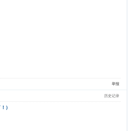
举报
历史记录
了！）