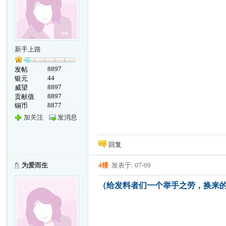
新手上路
8897
发帖
44
银元
8897
威望
8897
贡献值
8877
铜币
加关注
发消息
回复
为爱而生
4楼
发表于: 07-09
（给发料者们一个举手之劳，换来