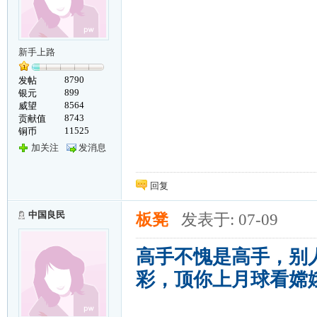
新手上路
8790
发帖
899
银元
8564
威望
8743
贡献值
11525
铜币
加关注
发消息
回复
中国良民
板凳
发表于: 07-09
高手不愧是高手，别
彩，顶你上月球看嫦