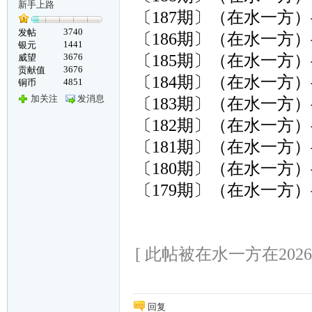
新手上路
〔187期〕（在水一方
3740
发帖
〔186期〕（在水一方
1441
银元
3676
〔185期〕（在水一方
威望
3676
贡献值
〔184期〕（在水一方
4851
铜币
加关注
发消息
〔183期〕（在水一方
〔182期〕（在水一方
〔181期〕（在水一方
〔180期〕（在水一方
〔179期〕（在水一方
[ 此帖被在水一方在2026-0
回复