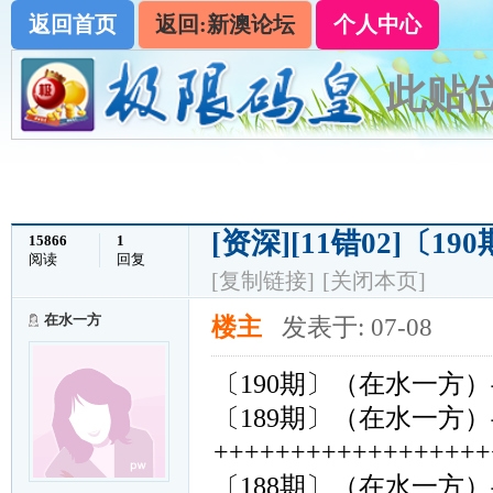
返回首页
返回:新澳论坛
个人中心
此贴位
[资深]
[11错02]〔1
15866
1
阅读
回复
[复制链接]
[关闭本页]
在水一方
楼主
发表于: 07-08
〔190期〕（在水一方
〔189期〕（在水一方
+++++++++++++++++
〔188期〕（在水一方