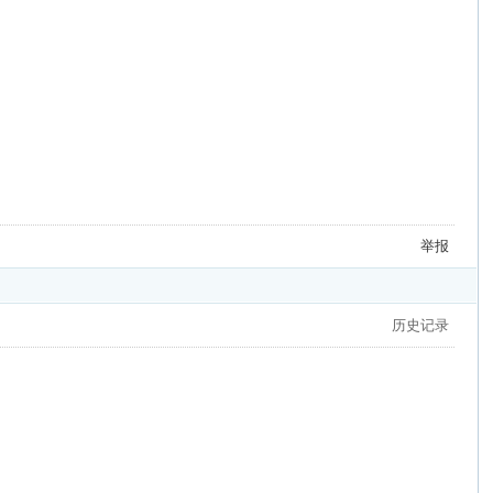
举报
历史记录