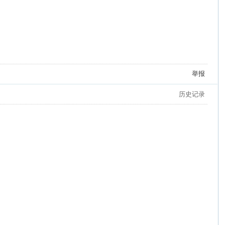
举报
历史记录