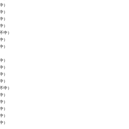
（中）
（中）
（中）
（中）
（不中）
（中）
（中）
（中）
（中）
（中）
（中）
（不中）
（中）
（中）
（中）
（中）
（中）