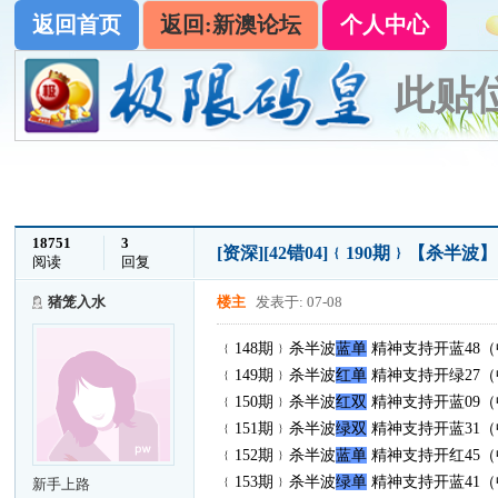
返回首页
返回:新澳论坛
个人中心
此贴
18751
3
[资深]
[42错04]﹛190期﹜【杀半
阅读
回复
猪笼入水
楼主
发表于: 07-08
﹛148期﹜杀半波
蓝单
精神支持开蓝48
﹛149期﹜杀半波
红单
精神支持开绿27
﹛150期﹜杀半波
红双
精神支持开蓝09
﹛151期﹜杀半波
绿双
精神支持开蓝31
﹛152期﹜杀半波
蓝单
精神支持开红45
﹛153期﹜杀半波
绿单
精神支持开蓝41
新手上路