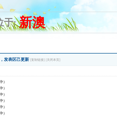
新澳
位于:
波】，发表区己更新
[复制链接]
[关闭本页]
（中）
（中）
（中）
（中）
（中）
（中）