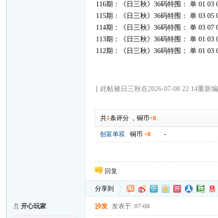
116期：《日三秋》36码特围： 单 01 03 07 13 15 1
115期：《日三秋》36码特围： 单 03 05 07 09 11 1
114期：《日三秋》36码特围： 单 03 07 09 11 13 1
113期：《日三秋》36码特围： 单 01 03 07 09 11 1
112期：《日三秋》36码特围： 单 01 03 07 09 13 1
[ 此帖被日三秋在2026-07-08 22:14重新编
共
1
条评分
，
铜币
+8
创富单双
铜币
+8
-
回复
分享到
开心玩家
沙发
发表于: 07-08