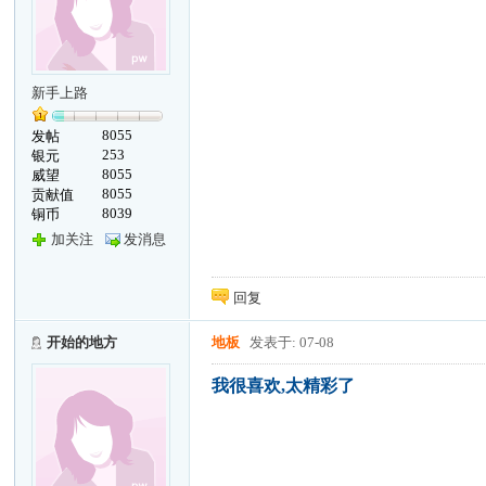
新手上路
8055
发帖
253
银元
8055
威望
8055
贡献值
8039
铜币
加关注
发消息
回复
开始的地方
地板
发表于: 07-08
我很喜欢,太精彩了