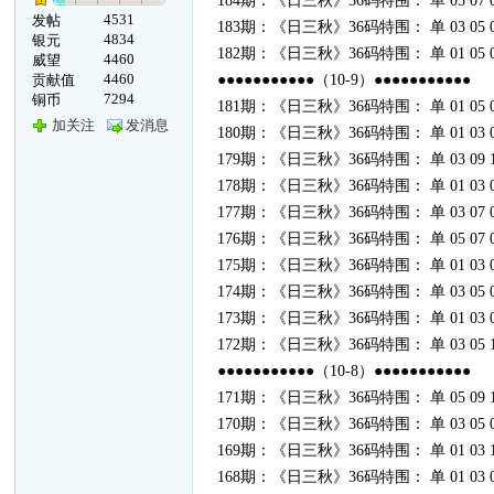
184期：《日三秋》36码特围： 单 05 07 09 15 17 2
4531
发帖
183期：《日三秋》36码特围： 单 03 05 07 09 11 1
4834
银元
182期：《日三秋》36码特围： 单 01 05 07 09 11 1
4460
威望
4460
贡献值
●●●●●●●●●●●（10-9）●●●●●●●●●●●
7294
铜币
181期：《日三秋》36码特围： 单 01 05 07 11 13 1
加关注
发消息
180期：《日三秋》36码特围： 单 01 03 07 09 11 1
179期：《日三秋》36码特围： 单 03 09 11 15 17 1
178期：《日三秋》36码特围： 单 01 03 09 13 15 1
177期：《日三秋》36码特围： 单 03 07 09 11 13 1
176期：《日三秋》36码特围： 单 05 07 09 11 13 1
175期：《日三秋》36码特围： 单 01 03 05 07 09 1
174期：《日三秋》36码特围： 单 03 05 07 09 15 1
173期：《日三秋》36码特围： 单 01 03 05 09 11 1
172期：《日三秋》36码特围： 单 03 05 11 13 15 1
●●●●●●●●●●●（10-8）●●●●●●●●●●●
171期：《日三秋》36码特围： 单 05 09 11 13 17 1
170期：《日三秋》36码特围： 单 03 05 07 11 15 1
169期：《日三秋》36码特围： 单 01 03 11 13 15 1
168期：《日三秋》36码特围： 单 01 03 05 07 13 1