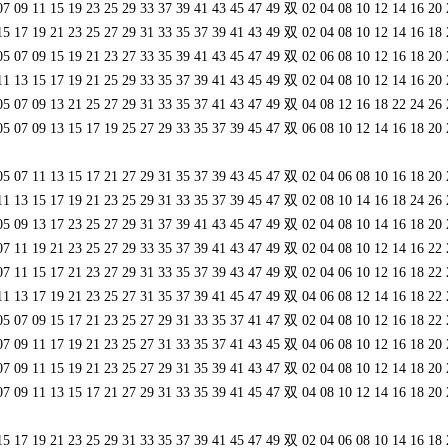
5 19 23 25 29 33 37 39 41 43 45 47 49 双 02 04 08 10 12 14 16 20 2
1 23 25 27 29 31 33 35 37 39 41 43 49 双 02 04 08 10 12 14 16 18 2
5 19 21 23 27 33 35 39 41 43 45 47 49 双 02 06 08 10 12 16 18 20 2
7 19 21 25 29 33 35 37 39 41 43 45 49 双 02 04 08 10 12 14 16 20 2
3 21 25 27 29 31 33 35 37 41 43 47 49 双 04 08 12 16 18 22 24 26 2
3 15 17 19 25 27 29 33 35 37 39 45 47 双 06 08 10 12 14 16 18 20 2
3 15 17 21 27 29 31 35 37 39 43 45 47 双 02 04 06 08 10 16 18 20 2
7 19 21 23 25 29 31 33 35 37 39 45 47 双 02 08 10 14 16 18 24 26 2
7 23 25 27 29 31 37 39 41 43 45 47 49 双 02 04 08 10 14 16 18 20 2
1 23 25 27 29 33 35 37 39 41 43 47 49 双 02 04 08 10 12 14 16 22 2
7 21 23 27 29 31 33 35 37 39 43 47 49 双 02 04 06 10 12 16 18 22 2
9 21 23 25 27 31 35 37 39 41 45 47 49 双 04 06 08 12 14 16 18 22 2
5 17 21 23 25 27 29 31 33 35 37 41 47 双 02 04 08 10 12 16 18 22 2
7 19 21 23 25 27 31 33 35 37 41 43 45 双 04 06 08 10 12 16 18 20 2
5 19 21 23 25 27 29 31 35 39 41 43 47 双 02 04 08 10 12 14 18 20 2
3 15 17 21 27 29 31 33 35 39 41 45 47 双 04 08 10 12 14 16 18 20 2
1 23 25 29 31 33 35 37 39 41 45 47 49 双 02 04 06 08 10 14 16 18 2