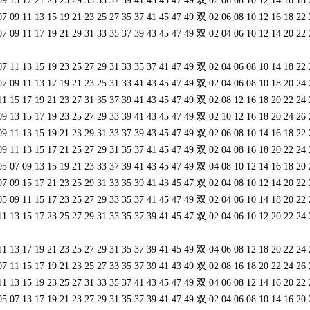
1 23 25 29 33 35 37 39 41 43 45 47 49 双 02 06 08 10 12 14 16 18 2
3 15 19 21 23 25 27 35 37 41 45 47 49 双 02 06 08 10 12 16 18 22 2
7 19 21 29 31 33 35 37 39 43 45 47 49 双 02 04 06 10 12 14 20 22 2
5 19 23 25 27 29 31 33 35 37 41 47 49 双 02 04 06 08 10 14 18 22 2
3 17 19 21 23 25 31 33 41 43 45 47 49 双 02 04 06 08 10 18 20 24 2
9 21 23 27 31 35 37 39 41 43 45 47 49 双 02 08 12 16 18 20 22 24 2
7 19 23 25 27 29 33 39 41 43 45 47 49 双 02 10 12 16 18 20 24 26 2
5 19 21 23 29 31 33 37 39 43 45 47 49 双 02 06 08 10 14 16 18 22 2
5 17 21 25 27 29 31 35 37 41 45 47 49 双 02 04 08 16 18 20 22 24 2
3 15 19 21 23 33 37 39 41 43 45 47 49 双 04 08 10 12 14 16 18 20 2
7 21 23 25 29 31 33 35 39 41 43 45 47 双 02 04 08 10 12 14 20 22 2
5 17 23 25 27 29 33 35 37 41 45 47 49 双 02 04 06 10 14 18 20 22 2
7 23 25 27 29 31 33 35 37 39 41 45 47 双 02 04 06 10 12 20 22 24 2
9 21 23 25 27 29 31 35 37 39 41 45 49 双 04 06 08 12 18 20 22 24 2
7 19 21 23 25 27 33 35 37 39 41 43 49 双 02 08 16 18 20 22 24 26 2
9 23 25 27 31 33 35 37 41 43 45 47 49 双 04 06 08 12 14 16 20 22 2
7 19 21 23 27 29 31 35 37 39 41 47 49 双 02 04 06 08 10 14 16 20 2