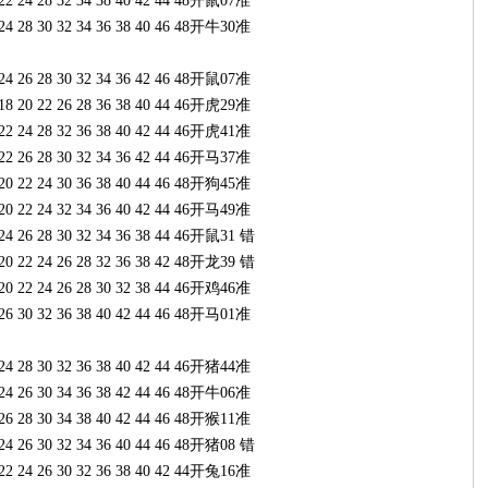
2 24 28 32 34 38 40 42 44 48开鼠07准
4 28 30 32 34 36 38 40 46 48开牛30准
4 26 28 30 32 34 36 42 46 48开鼠07准
8 20 22 26 28 36 38 40 44 46开虎29准
2 24 28 32 36 38 40 42 44 46开虎41准
2 26 28 30 32 34 36 42 44 46开马37准
0 22 24 30 36 38 40 44 46 48开狗45准
0 22 24 32 34 36 40 42 44 46开马49准
4 26 28 30 32 34 36 38 44 46开鼠31 错
0 22 24 26 28 32 36 38 42 48开龙39 错
0 22 24 26 28 30 32 38 44 46开鸡46准
6 30 32 36 38 40 42 44 46 48开马01准
4 28 30 32 36 38 40 42 44 46开猪44准
4 26 30 34 36 38 42 44 46 48开牛06准
6 28 30 34 38 40 42 44 46 48开猴11准
4 26 30 32 34 36 40 44 46 48开猪08 错
2 24 26 30 32 36 38 40 42 44开兔16准