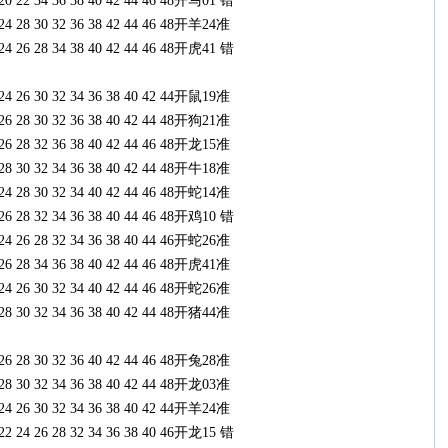
0 22 34 36 38 40 42 44 46 48开马01 错
4 28 30 32 36 38 42 44 46 48开羊24准
4 26 28 34 38 40 42 44 46 48开虎41 错
4 26 30 32 34 36 38 40 42 44开鼠19准
6 28 30 32 36 38 40 42 44 48开狗21准
6 28 32 36 38 40 42 44 46 48开龙15准
8 30 32 34 36 38 40 42 44 48开牛18准
4 28 30 32 34 40 42 44 46 48开蛇14准
6 28 32 34 36 38 40 44 46 48开鸡10 错
4 26 28 32 34 36 38 40 44 46开蛇26准
6 28 34 36 38 40 42 44 46 48开虎41准
4 26 30 32 34 40 42 44 46 48开蛇26准
8 30 32 34 36 38 40 42 44 48开猪44准
6 28 30 32 36 40 42 44 46 48开兔28准
8 30 32 34 36 38 40 42 44 48开龙03准
4 26 30 32 34 36 38 40 42 44开羊24准
2 24 26 28 32 34 36 38 40 46开龙15 错