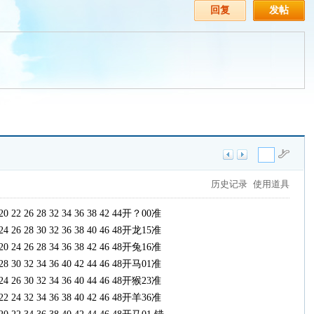
回复
发帖
历史记录
使用道具
0 22 26 28 32 34 36 38 42 44开？00准
4 26 28 30 32 36 38 40 46 48开龙15准
0 24 26 28 34 36 38 42 46 48开兔16准
8 30 32 34 36 40 42 44 46 48开马01准
4 26 30 32 34 36 40 44 46 48开猴23准
2 24 32 34 36 38 40 42 46 48开羊36准