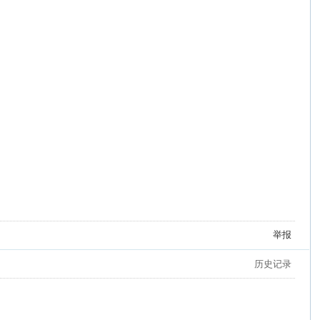
举报
历史记录