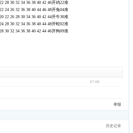
2 28 30 32 34 36 38 40 42 46开鸡22准
2 24 26 32 36 38 40 44 46 48开兔04准
0 22 26 28 30 34 36 40 42 44开牛30准
4 28 30 32 34 36 38 40 44 48开蛇02准
8 30 32 34 36 38 40 42 44 46开狗09准
07-09
举报
历史记录