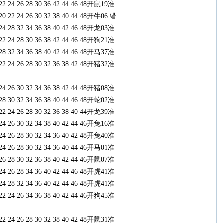
2 24 26 28 30 36 42 44 46 48开鼠19准
0 22 24 26 30 32 38 40 44 48开牛06 错
4 28 32 34 36 38 40 42 46 48开龙03准
2 24 28 30 36 38 42 44 46 48开狗21准
8 32 34 36 38 40 42 44 46 48开马37准
2 24 26 28 30 32 36 38 42 48开猪32准
4 26 30 32 34 36 38 42 44 48开猪08准
8 30 32 34 36 38 40 44 46 48开蛇02准
2 24 26 28 30 32 36 38 40 44开龙39准
4 26 30 32 34 38 40 42 44 46开兔16准
4 26 28 30 32 34 36 40 42 48开兔40准
4 26 28 30 32 34 36 40 44 46开马01准
6 28 30 32 36 38 40 42 44 46开鼠07准
4 26 28 34 36 40 42 44 46 48开虎41准
4 28 32 34 36 40 42 44 46 48开虎41准
2 24 26 34 36 38 40 42 44 46开狗45准
2 24 26 28 30 32 38 40 42 48开鼠31准