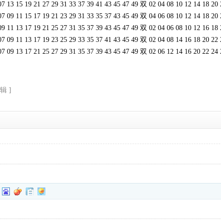
9 21 27 29 31 33 37 39 41 43 45 47 49 双 02 04 08 10 12 14 18 20 2
5 17 19 21 23 29 31 33 35 37 43 45 49 双 04 06 08 10 12 14 18 20 2
7 19 21 25 27 31 35 37 39 43 45 47 49 双 02 04 06 08 10 12 16 18 2
3 17 19 23 25 29 33 35 37 41 43 45 49 双 02 04 08 14 16 18 20 22 2
7 21 25 27 29 31 35 37 39 43 45 47 49 双 02 06 12 14 16 20 22 24 2
辑 ]