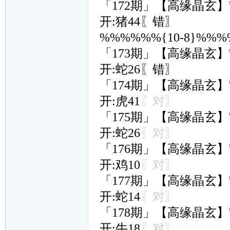
「172期」【高缘晶玄】
开:猪44〖错〗
%%%%%%{10-8}%%
「173期」【高缘晶玄】
开:蛇26〖错〗
「174期」【高缘晶玄】
开:虎41
〖对〗
「175期」【高缘晶玄】
开:蛇26
〖对〗
「176期」【高缘晶玄】
开:鸡10
〖对〗
「177期」【高缘晶玄】
开:蛇14
〖对〗
「178期」【高缘晶玄】
开:牛18
〖对〗