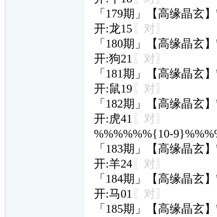
「179期」【高缘晶玄】
开:龙15
〖对〗
「180期」【高缘晶玄】
开:狗21
〖对〗
「181期」【高缘晶玄】
开:鼠19
〖对〗
「182期」【高缘晶玄】
开:虎41
〖对〗
%%%%%%{10-9}%%
「183期」【高缘晶玄】
开:羊24
〖对〗
「184期」【高缘晶玄】
开:马01
〖对〗
「185期」【高缘晶玄】