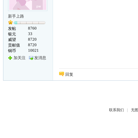
新手上路
8760
发帖
33
银元
8720
威望
8720
贡献值
10021
铜币
加关注
发消息
回复
|
联系我们
无