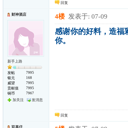
回复
财神酒店
4楼
发表于: 07-09
感谢你的好料，造福
你。
新手上路
7995
发帖
168
银元
7995
威望
7995
贡献值
7967
铜币
加关注
发消息
回复
双喜仔