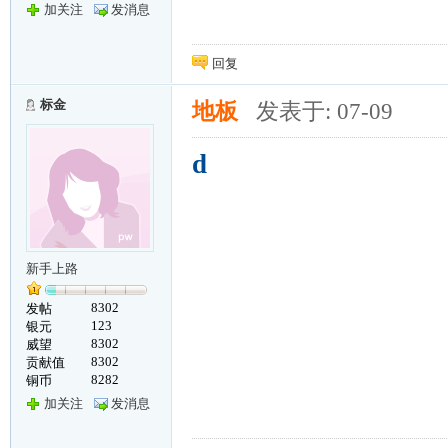
加关注
发消息
回复
标金
地板
发表于: 07-09
d
新手上路
8302
发帖
123
银元
8302
威望
8302
贡献值
8282
铜币
加关注
发消息