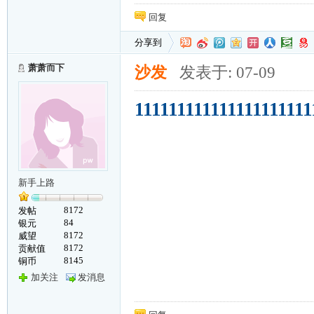
回复
分享到
萧萧而下
沙发
发表于: 07-09
111111111111111111111
新手上路
8172
发帖
84
银元
8172
威望
8172
贡献值
8145
铜币
加关注
发消息