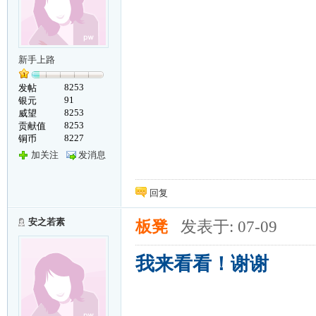
新手上路
8253
发帖
91
银元
8253
威望
8253
贡献值
8227
铜币
加关注
发消息
回复
安之若素
板凳
发表于: 07-09
我来看看！谢谢