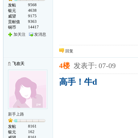
9568
发帖
4638
银元
9175
威望
9363
贡献值
14417
铜币
加关注
发消息
回复
飞在天
4楼
发表于: 07-09
高手！牛d
新手上路
8161
发帖
162
银元
8161
威望