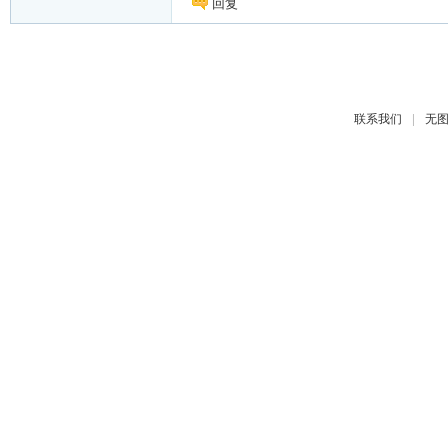
回复
|
联系我们
无