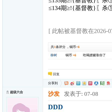
≤135期≥!{基督教}〖杀
≤134期≥!{基督教}〖杀
[ 此帖被基督教在2026-07
共
1
条评分
，
铜币
+6
柳树
铜币
+6
吃喝嫖赌靠你了
回复
分享到
超级六合
沙发
发表于: 07-08
DDD