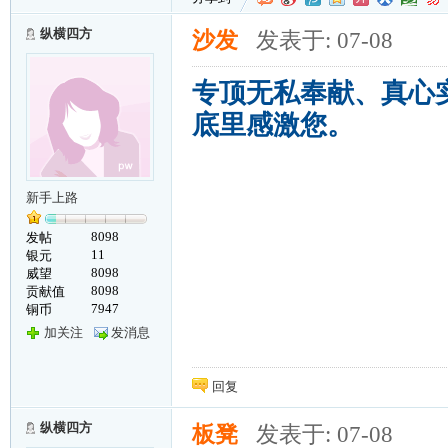
纵横四方
沙发
发表于: 07-08
专顶无私奉献、真心
底里感激您。
新手上路
8098
发帖
11
银元
8098
威望
8098
贡献值
7947
铜币
加关注
发消息
回复
纵横四方
板凳
发表于: 07-08