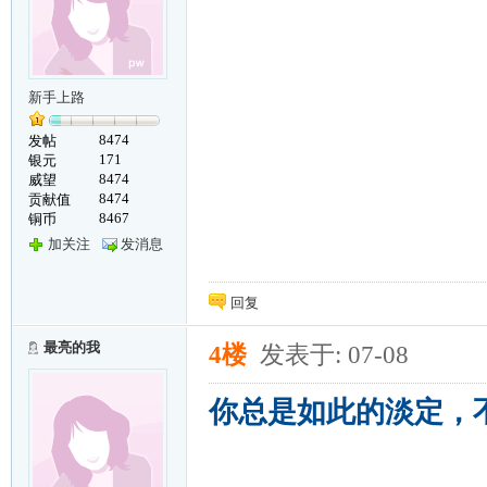
新手上路
8474
发帖
171
银元
8474
威望
8474
贡献值
8467
铜币
加关注
发消息
回复
最亮的我
4楼
发表于: 07-08
你总是如此的淡定，