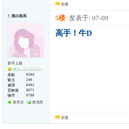
回复
黑白棋局
5楼
发表于: 07-09
高手！牛D
新手上路
8584
发帖
249
银元
8493
威望
8671
贡献值
9788
铜币
加关注
发消息
回复