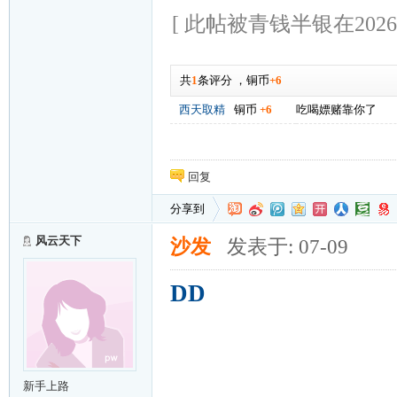
[ 此帖被青钱半银在2026-0
共
1
条评分
，
铜币
+6
西天取精
铜币
+6
吃喝嫖赌靠你了
回复
分享到
风云天下
沙发
发表于: 07-09
DD
新手上路