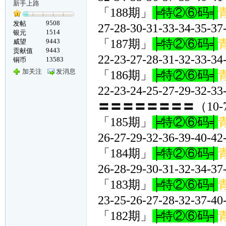
新手上路
「188期」
╞特②⑥码╡
9508
发帖
27-28-30-31-33-34-35-
1514
银元
9443
「187期」
╞特②⑥码╡
威望
9443
贡献值
22-23-27-28-31-32-33-
13583
铜币
加关注
发消息
「186期」
╞特②⑥码╡
22-23-24-25-27-29-32-
〓〓〓〓〓〓〓〓（10
「185期」
╞特②⑥码╡
26-27-29-32-36-39-40-
「184期」
╞特②⑥码╡
26-28-29-30-31-32-34-
「183期」
╞特②⑥码╡
23-25-26-27-28-32-37-
「182期」
╞特②⑥码╡