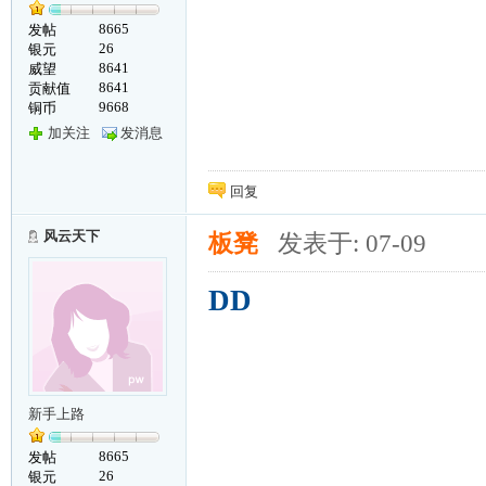
8665
发帖
26
银元
8641
威望
8641
贡献值
9668
铜币
加关注
发消息
回复
风云天下
板凳
发表于: 07-09
DD
新手上路
8665
发帖
26
银元