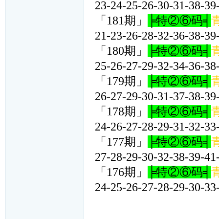
23-24-25-26-30-31-38-
「181期」
╞特②⑥码╡
21-23-26-28-32-36-38-
「180期」
╞特②⑥码╡
25-26-27-29-32-34-36-
「179期」
╞特②⑥码╡
26-27-29-30-31-37-38-
「178期」
╞特②⑥码╡
24-26-27-28-29-31-32-
「177期」
╞特②⑥码╡
27-28-29-30-32-38-39-
「176期」
╞特②⑥码╡
24-25-26-27-28-29-30-