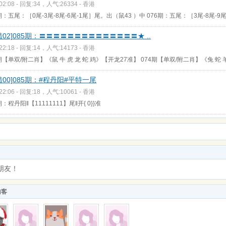
2:08 - 回复:34，人气:26334 -
香港
期：五尾：［0尾-3尾-8尾-6尾-1尾］尾。出（鼠43 ）中 076期：五尾：［3尾-8尾-9
2错02]085期：〓〓〓〓〓〓〓〓〓〓〓〓〓〓★ ..
2:18 - 回复:14，人气:14173 -
香港
期【单双/附二肖】《鼠 牛 虎 龙 蛇 鸡》【开龙27准】 074期【单双/附二肖】《兔 蛇 
0错00]085期：#程丹阳#平特一尾
2:06 - 回复:18，人气:10061 -
香港
期：程丹阳‖【11111111】尾‖开{ 0}}准
朋友！
访客