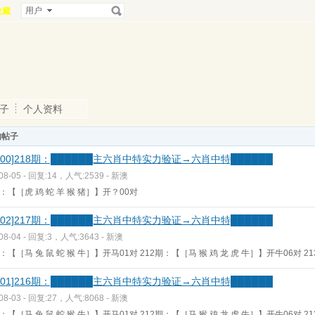
用户
收藏
子
个人资料
的帖子
错00]218期：██████主六肖中特实力验证→六肖中特██████
-08-05 - 回复:14，人气:2539 -
新澳
期：【［虎 鸡 蛇 羊 猴 猪］】开？00对
错02]217期：██████主六肖中特实力验证→六肖中特██████
-08-04 - 回复:3，人气:3643 -
新澳
期：【［马 兔 鼠 蛇 猴 牛］】开马01对 212期：【［马 猴 鸡 龙 虎 牛］】开牛06对 2
错01]216期：██████主六肖中特实力验证→六肖中特██████
-08-03 - 回复:27，人气:8068 -
新澳
期：【［马 兔 鼠 蛇 猴 牛］】开马01对 212期：【［马 猴 鸡 龙 虎 牛］】开牛06对 2