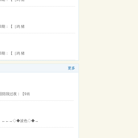
13期：【［鸡 猪
13期：【［鸡 猪
更多
︱眼泪陪我过夜︱【9肖
期）←←→◇◆波色◇◆→