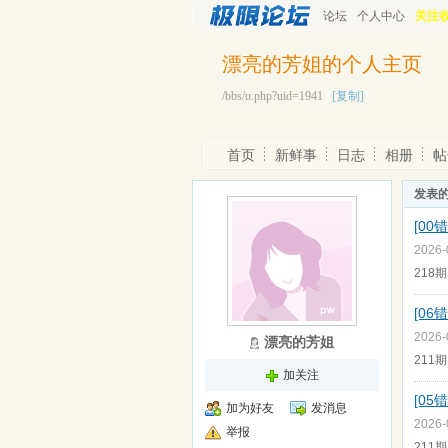
论坛
个人中心
关注
漂亮的芳姐的个人主页
/bbs/u.php?uid=1941
[复制]
首页
新鲜事
日志
相册
帖
发表
[00
2026
218
[06
2026
漂亮的芳姐
211
加关注
[05
加为好友
发消息
2026
举报
211